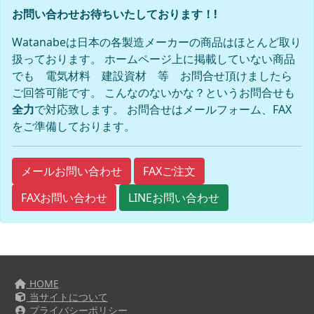
お問い合わせお待ちいたしております！!
Watanabeは日本の各製造メーカーの商品はほとんど取り
扱っております。 ホームページ上に掲載していない商品
でも 電気材料 建設資材 等 お問合せ頂けましたら
ご回答可能です。 こんなのないかな？というお問合せも
全力
で対応致します。 お問合せはメールフォーム、FAX
をご準備しております。
FAXご注文
メールお問い合わせ
FAXお問い合わせ
LINEお問い合わせ
HOME
当サイトについて
プライバシーポリシー