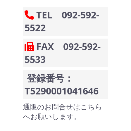
TEL 092-592-
5522
FAX 092-592-
5533
登録番号：
T5290001041646
通販のお問合せはこちら
へお願いします。