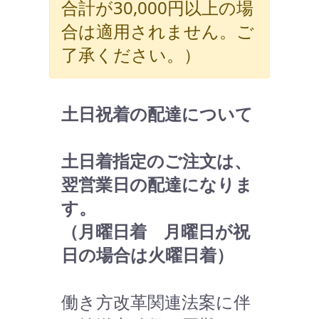
合計が30,000円以上の場
合は適用されません。ご
了承ください。）
土日祝着の配達について
土日着指定のご注文は、
翌営業日の配達になりま
す。
（月曜日着 月曜日が祝
日の場合は火曜日着）
働き方改革関連法案に伴