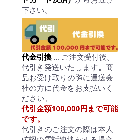
下さい。
代金引換
… ご注文受付後、
代引き発送いたします。商
品お受け取りの際に運送会
社の方に代金をお支払いく
ださい。
代引金額100,000円まで可能
です。
代引きのご注文の際は本人
確認の電話連絡をする場合