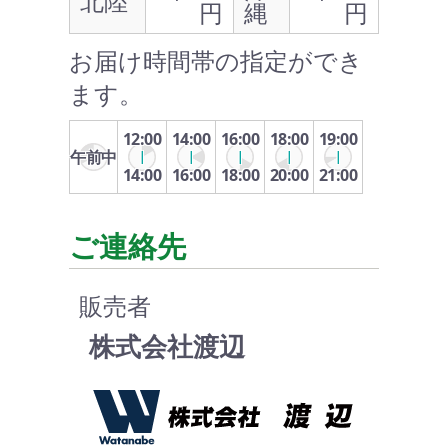
北陸
円
縄
円
お届け時間帯の指定ができ
ます。
12:00
14:00
16:00
18:00
19:00
午前中
14:00
16:00
18:00
20:00
21:00
ご連絡先
販売者
株式会社渡辺