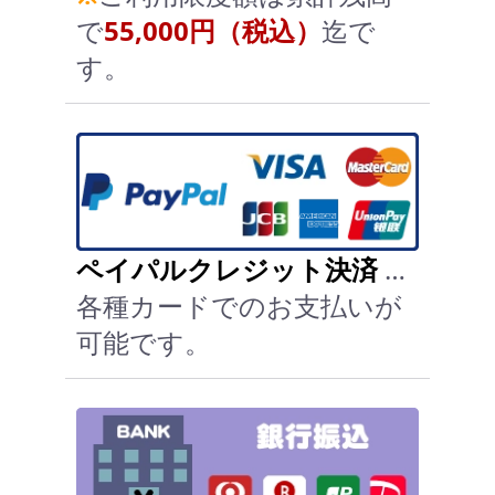
で
55,000円（税込）
迄で
す。
ペイパルクレジット決済
…
各種カードでのお支払いが
可能です。