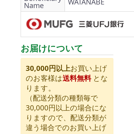
WATANABE
Name
お届けについて
30,000円以上
お買い上げ
のお客様は
送料無料
とな
ります。
（配送分類の種類毎で
30,000円以上の場合にな
りますので、配送分類が
違う場合でのお買い上げ