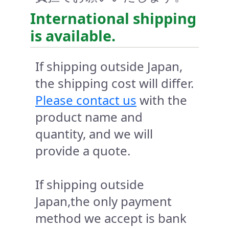
International shipping
is available.
If shipping outside Japan,
the shipping cost will differ.
Please contact us
with the
product name and
quantity, and we will
provide a quote.
If shipping outside
Japan,the only payment
method we accept is bank