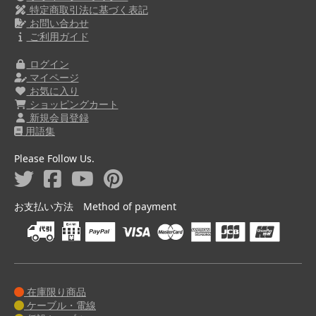
特定商取引法に基づく表記
お問い合わせ
ご利用ガイド
ログイン
マイページ
お気に入り
ショッピングカート
新規会員登録
用語集
Please Follow Us.
お支払い方法 Method of payment
在庫限り商品
ケーブル・電線