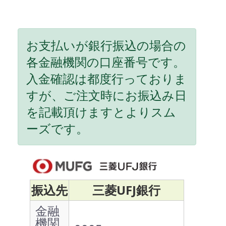
お支払いが銀行振込の場合の
各金融機関の口座番号です。
入金確認は都度行っておりま
すが、ご注文時にお振込み日
を記載頂けますとよりスム
ーズです。
振込先
三菱UFJ銀行
金融
機関