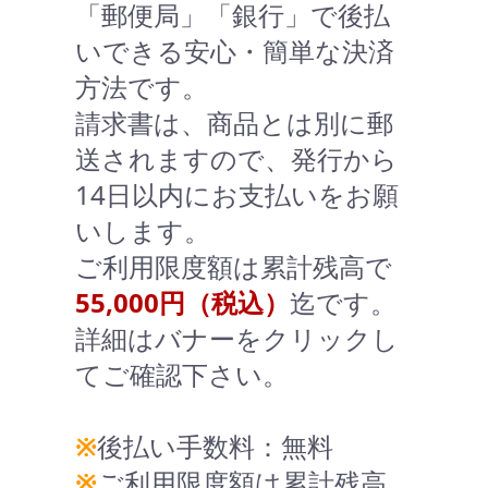
「郵便局」「銀行」で後払
いできる安心・簡単な決済
方法です。
請求書は、商品とは別に郵
送されますので、発行から
14日以内にお支払いをお願
いします。
ご利用限度額は累計残高で
55,000円（税込）
迄です。
詳細はバナーをクリックし
てご確認下さい。
※
後払い手数料：無料
※
ご利用限度額は累計残高