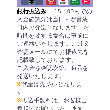
銀行振込み
… 15：00までの
入金確認分は当日～翌営業
日内の発送となります。お
時間を要する場合は事前に
ご連絡いたします。ご注文
確認メールにてお振込先を
記載致しております。
ご入金を確認次第、商品を
発送いたします。
※
代金は先払いとなりま
す。
※
振込手数料は、お客様ご
負担でお願いいたします。