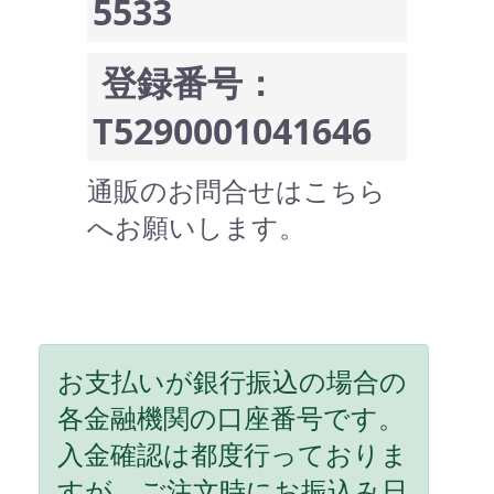
5533
登録番号：
T5290001041646
通販のお問合せはこちら
へお願いします。
お支払いが銀行振込の場合の
各金融機関の口座番号です。
入金確認は都度行っておりま
すが、ご注文時にお振込み日