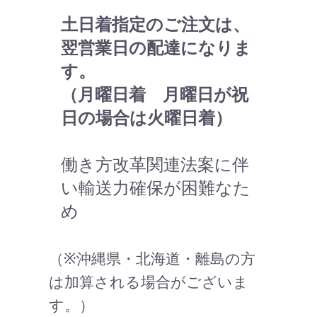
土日着指定のご注文は、
翌営業日の配達になりま
す。
（月曜日着 月曜日が祝
日の場合は火曜日着）
働き方改革関連法案に伴
い輸送力確保が困難なた
め
（※沖縄県・北海道・離島の方
は加算される場合がございま
す。）