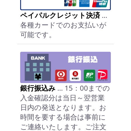
ペイパルクレジット決済
…
各種カードでのお支払いが
可能です。
銀行振込み
… 15：00までの
入金確認分は当日～翌営業
日内の発送となります。お
時間を要する場合は事前に
ご連絡いたします。ご注文