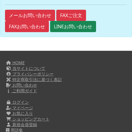
FAXご注文
メールお問い合わせ
FAXお問い合わせ
LINEお問い合わせ
HOME
当サイトについて
プライバシーポリシー
特定商取引法に基づく表記
お問い合わせ
ご利用ガイド
ログイン
マイページ
お気に入り
ショッピングカート
新規会員登録
用語集