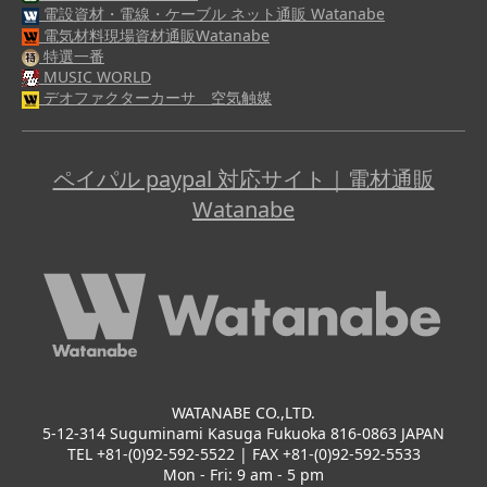
電設資材・電線・ケーブル ネット通販 Watanabe
電気材料現場資材通販Watanabe
特選一番
MUSIC WORLD
デオファクターカーサ 空気触媒
ペイパル paypal 対応サイト｜電材通販
Watanabe
WATANABE CO.,LTD.
5-12-314 Suguminami Kasuga Fukuoka 816-0863 JAPAN
TEL +81-(0)92-592-5522 | FAX +81-(0)92-592-5533
Mon - Fri: 9 am - 5 pm