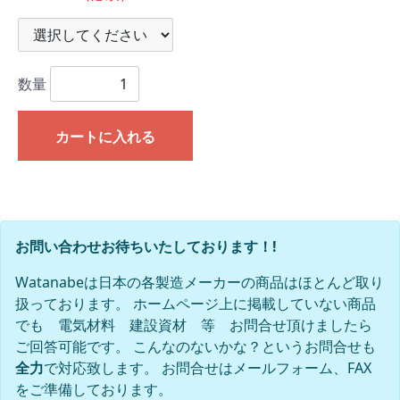
数量
カートに入れる
お問い合わせお待ちいたしております！!
Watanabeは日本の各製造メーカーの商品はほとんど取り
扱っております。 ホームページ上に掲載していない商品
でも 電気材料 建設資材 等 お問合せ頂けましたら
ご回答可能です。 こんなのないかな？というお問合せも
全力
で対応致します。 お問合せはメールフォーム、FAX
をご準備しております。