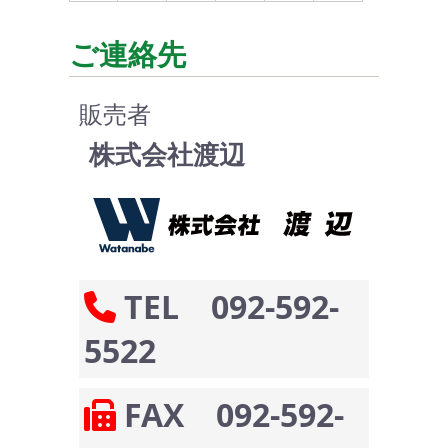
ご連絡先
販売者
株式会社渡辺
TEL 092-592-
5522
FAX 092-592-