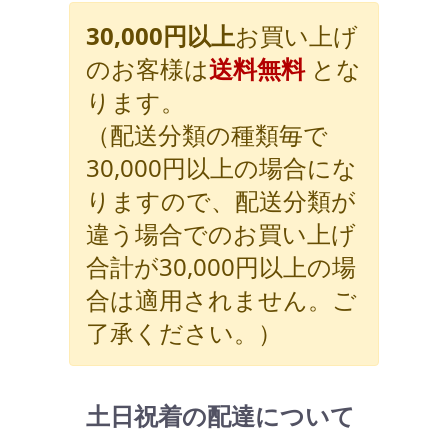
30,000円以上
お買い上げ
のお客様は
送料無料
とな
ります。
（配送分類の種類毎で
30,000円以上の場合にな
りますので、配送分類が
違う場合でのお買い上げ
合計が30,000円以上の場
合は適用されません。ご
了承ください。）
土日祝着の配達について