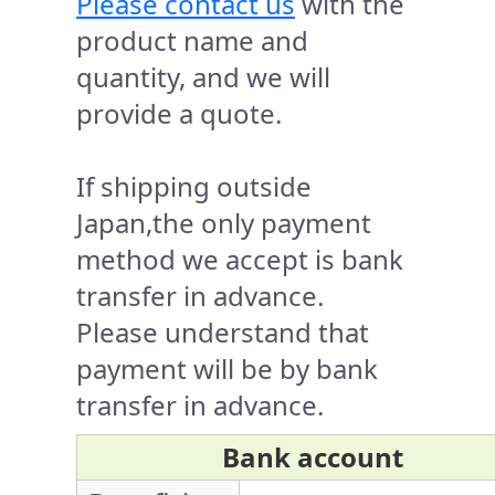
Please contact us
with the
product name and
quantity, and we will
provide a quote.
If shipping outside
Japan,the only payment
method we accept is bank
transfer in advance.
Please understand that
payment will be by bank
transfer in advance.
Bank account