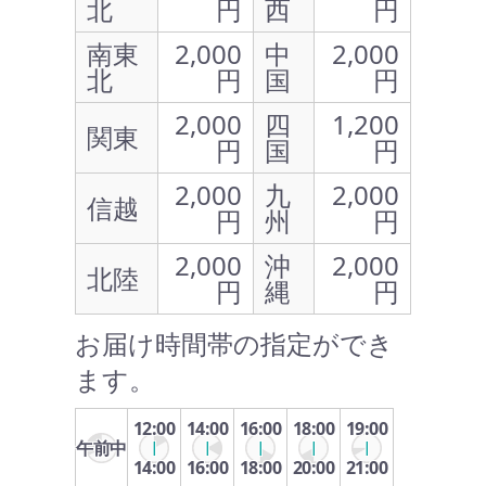
北
円
西
円
南東
2,000
中
2,000
北
円
国
円
2,000
四
1,200
関東
円
国
円
2,000
九
2,000
信越
円
州
円
2,000
沖
2,000
北陸
円
縄
円
お届け時間帯の指定ができ
ます。
12:00
14:00
16:00
18:00
19:00
午前中
14:00
16:00
18:00
20:00
21:00