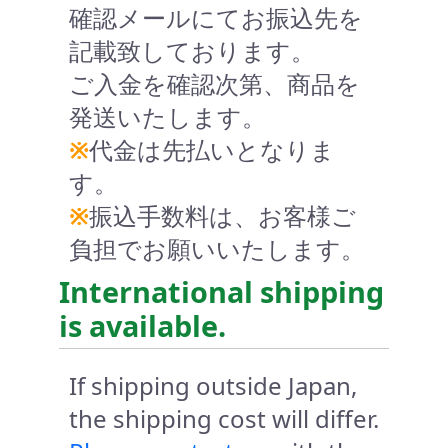
確認メールにてお振込先を
記載致しております。
ご入金を確認次第、商品を
発送いたします。
※
代金は先払いとなりま
す。
※
振込手数料は、お客様ご
負担でお願いいたします。
International shipping
is available.
If shipping outside Japan,
the shipping cost will differ.