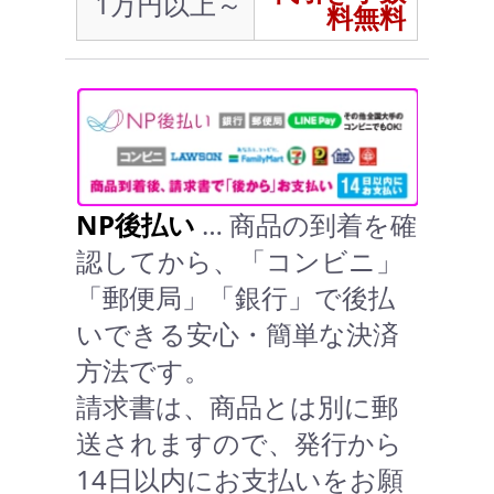
1万円以上～
料無料
NP後払い
… 商品の到着を確
認してから、「コンビニ」
「郵便局」「銀行」で後払
いできる安心・簡単な決済
方法です。
請求書は、商品とは別に郵
送されますので、発行から
14日以内にお支払いをお願