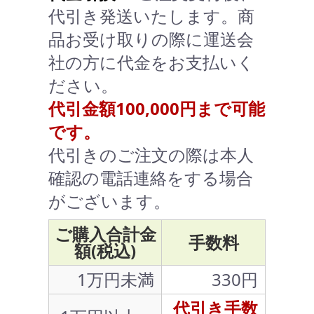
代引き発送いたします。商
品お受け取りの際に運送会
社の方に代金をお支払いく
ださい。
代引金額100,000円まで可能
です。
代引きのご注文の際は本人
確認の電話連絡をする場合
がございます。
ご購入合計金
手数料
額(税込)
1万円未満
330円
代引き手数