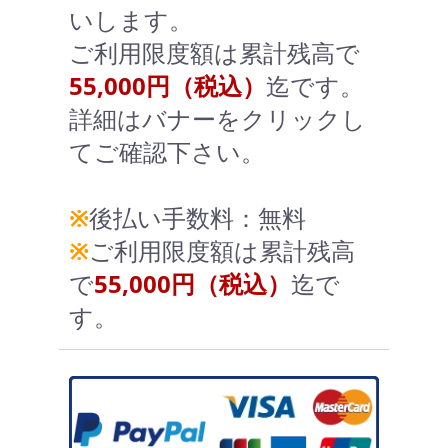
いします。
ご利用限度額は累計残高で
55,000円（税込）
迄です。
詳細はバナーをクリックし
てご確認下さい。
※
後払い手数料：無料
※
ご利用限度額は累計残高
で
55,000円（税込）
迄で
す。