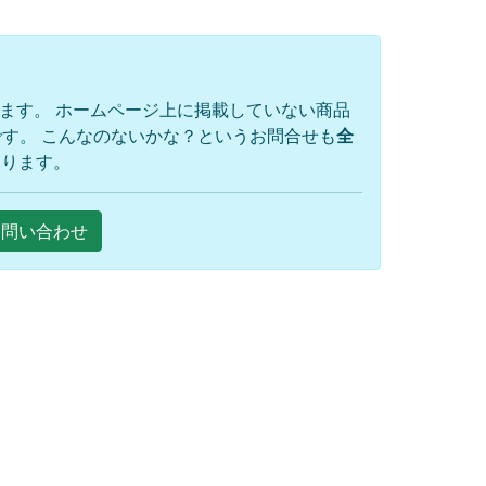
ります。 ホームページ上に掲載していない商品
す。 こんなのないかな？というお問合せも
全
おります。
Eお問い合わせ