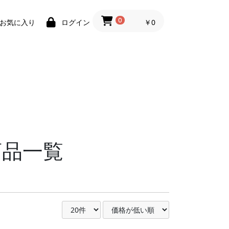
0
￥0
お気に入り
ログイン
商品一覧