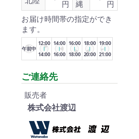
北陸
円
縄
円
お届け時間帯の指定ができ
ます。
12:00
14:00
16:00
18:00
19:00
午前中
14:00
16:00
18:00
20:00
21:00
ご連絡先
販売者
株式会社渡辺