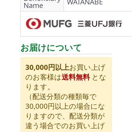
WATANABE
Name
お届けについて
30,000円以上
お買い上げ
のお客様は
送料無料
とな
ります。
（配送分類の種類毎で
30,000円以上の場合にな
りますので、配送分類が
違う場合でのお買い上げ