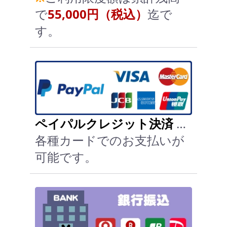
で
55,000円（税込）
迄で
す。
ペイパルクレジット決済
…
各種カードでのお支払いが
可能です。