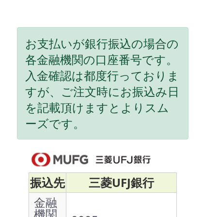
お支払いが銀行振込の場合の
各金融機関の口座番号です。
入金確認は都度行っておりま
すが、ご注文時にお振込み日
を記載頂けますとよりスム
ーズです。
振込先
三菱UFJ銀行
金融
機関