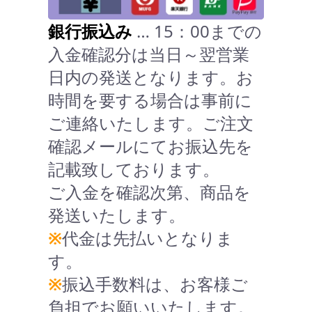
銀行振込み
… 15：00までの
入金確認分は当日～翌営業
日内の発送となります。お
時間を要する場合は事前に
ご連絡いたします。ご注文
確認メールにてお振込先を
記載致しております。
ご入金を確認次第、商品を
発送いたします。
※
代金は先払いとなりま
す。
※
振込手数料は、お客様ご
負担でお願いいたします。