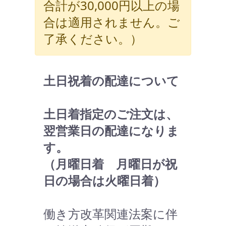
合計が30,000円以上の場
合は適用されません。ご
了承ください。）
土日祝着の配達について
土日着指定のご注文は、
翌営業日の配達になりま
す。
（月曜日着 月曜日が祝
日の場合は火曜日着）
働き方改革関連法案に伴