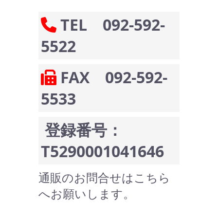
TEL 092-592-
5522
FAX 092-592-
5533
登録番号：
T5290001041646
通販のお問合せはこちら
へお願いします。