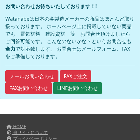
お問い合わせお待ちいたしております！!
Watanabeは日本の各製造メーカーの商品はほとんど取り
扱っております。 ホームページ上に掲載していない商品
でも 電気材料 建設資材 等 お問合せ頂けましたら
ご回答可能です。 こんなのないかな？というお問合せも
全力
で対応致します。 お問合せはメールフォーム、FAX
をご準備しております。
FAXご注文
メールお問い合わせ
FAXお問い合わせ
LINEお問い合わせ
HOME
当サイトについて
プライバシーポリシー