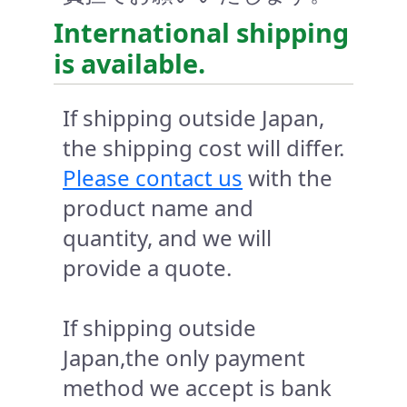
International shipping
is available.
If shipping outside Japan,
the shipping cost will differ.
Please contact us
with the
product name and
quantity, and we will
provide a quote.
If shipping outside
Japan,the only payment
method we accept is bank