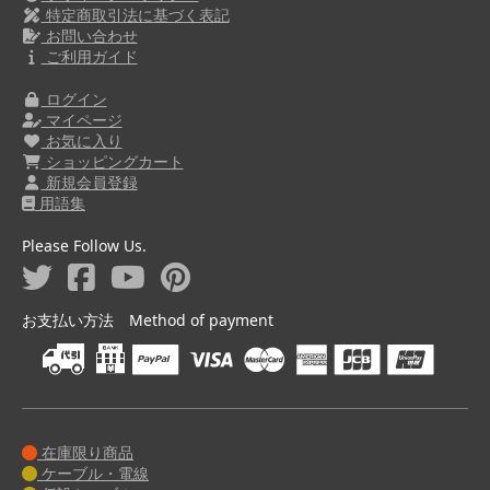
特定商取引法に基づく表記
お問い合わせ
ご利用ガイド
ログイン
マイページ
お気に入り
ショッピングカート
新規会員登録
用語集
Please Follow Us.
お支払い方法 Method of payment
在庫限り商品
ケーブル・電線