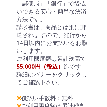
「郵便局」「銀行」で後払
いできる安心・簡単な決済
方法です。
請求書は、商品とは別に郵
送されますので、発行から
14日以内にお支払いをお願
いします。
ご利用限度額は累計残高で
55,000円（税込）
迄です。
詳細はバナーをクリックし
てご確認下さい。
※
後払い手数料：無料
※
ご利用限度額は累計残高