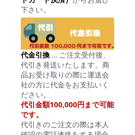
下さい。
代金引換
… ご注文受付後、
代引き発送いたします。商
品お受け取りの際に運送会
社の方に代金をお支払いく
ださい。
代引金額100,000円まで可能
です。
代引きのご注文の際は本人
確認の電話連絡をする場合