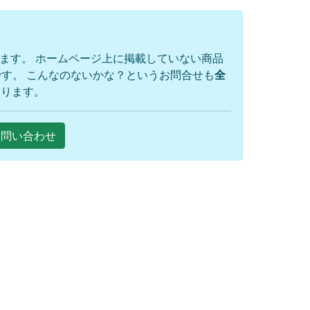
ります。 ホームページ上に掲載していない商品
す。 こんなのないかな？というお問合せも
全
おります。
Eお問い合わせ