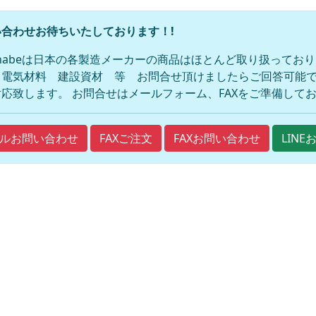
合わせお待ちいたしております！!
anabeは日本の各製造メーカーの商品はほとんど取り扱ってお
 電気材料 建設資材 等 お問合せ頂けましたらご回答可能で
応致します。 お問合せはメールフォーム、FAXをご準備して
FAXご注文
FAXお問い合わせ
ルお問い合わせ
LIN