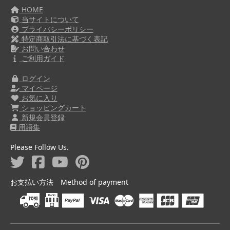
HOME
当サイトについて
プライバシーポリシー
特定商取引法に基づく表記
お問い合わせ
ご利用ガイド
ログイン
マイページ
お気に入り
ショッピングカート
新規会員登録
用語集
Please Follow Us.
お支払い方法 Method of payment