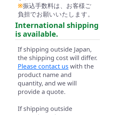
※
振込手数料は、お客様ご
負担でお願いいたします。
International shipping
is available.
If shipping outside Japan,
the shipping cost will differ.
Please contact us
with the
product name and
quantity, and we will
provide a quote.
If shipping outside