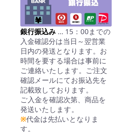
銀行振込み
… 15：00までの
入金確認分は当日～翌営業
日内の発送となります。お
時間を要する場合は事前に
ご連絡いたします。ご注文
確認メールにてお振込先を
記載致しております。
ご入金を確認次第、商品を
発送いたします。
※
代金は先払いとなりま
す。