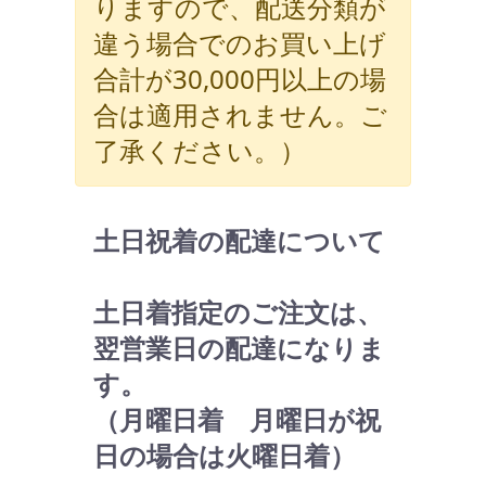
りますので、配送分類が
違う場合でのお買い上げ
合計が30,000円以上の場
合は適用されません。ご
了承ください。）
土日祝着の配達について
土日着指定のご注文は、
翌営業日の配達になりま
す。
（月曜日着 月曜日が祝
日の場合は火曜日着）