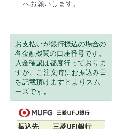
へお願いします。
お支払いが銀行振込の場合の
各金融機関の口座番号です。
入金確認は都度行っておりま
すが、ご注文時にお振込み日
を記載頂けますとよりスム
ーズです。
振込先
三菱UFJ銀行