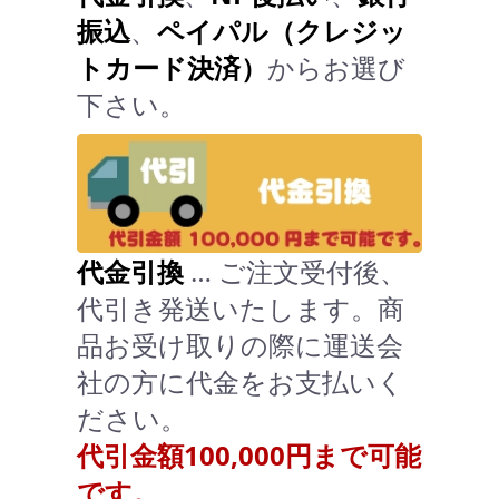
振込
、
ペイパル（クレジッ
トカード決済）
からお選び
下さい。
代金引換
… ご注文受付後、
代引き発送いたします。商
品お受け取りの際に運送会
社の方に代金をお支払いく
ださい。
代引金額100,000円まで可能
です。