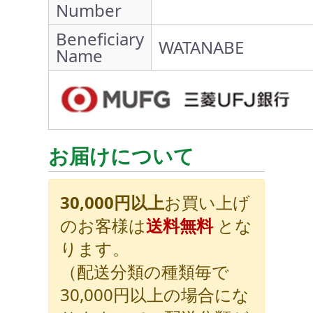
Number
Beneficiary
WATANABE
Name
お届けについて
30,000円以上
お買い上げ
のお客様は
送料無料
とな
ります。
（配送分類の種類毎で
30,000円以上の場合にな