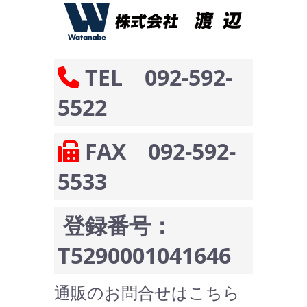
TEL 092-592-
5522
FAX 092-592-
5533
登録番号：
T5290001041646
通販のお問合せはこちら