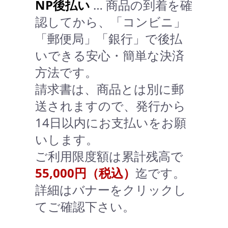
NP後払い
… 商品の到着を確
認してから、「コンビニ」
「郵便局」「銀行」で後払
いできる安心・簡単な決済
方法です。
請求書は、商品とは別に郵
送されますので、発行から
14日以内にお支払いをお願
いします。
ご利用限度額は累計残高で
55,000円（税込）
迄です。
詳細はバナーをクリックし
てご確認下さい。