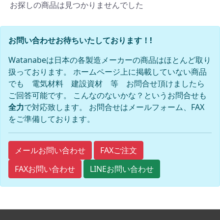
お探しの商品は見つかりませんでした
お問い合わせお待ちいたしております！!
Watanabeは日本の各製造メーカーの商品はほとんど取り
扱っております。 ホームページ上に掲載していない商品
でも 電気材料 建設資材 等 お問合せ頂けましたら
ご回答可能です。 こんなのないかな？というお問合せも
全力
で対応致します。 お問合せはメールフォーム、FAX
をご準備しております。
FAXご注文
メールお問い合わせ
FAXお問い合わせ
LINEお問い合わせ