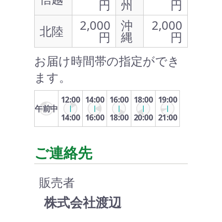
円
州
円
2,000
沖
2,000
北陸
円
縄
円
お届け時間帯の指定ができ
ます。
12:00
14:00
16:00
18:00
19:00
午前中
14:00
16:00
18:00
20:00
21:00
ご連絡先
販売者
株式会社渡辺