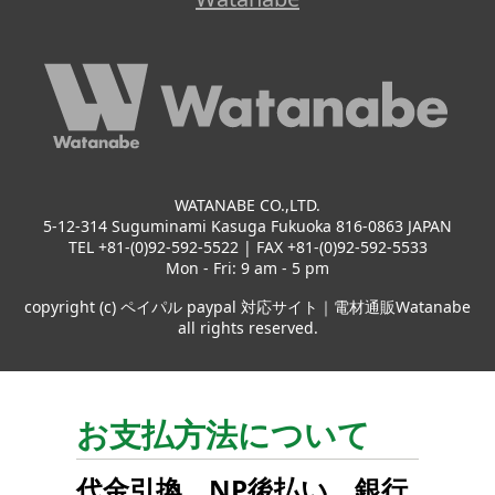
WATANABE CO.,LTD.
5-12-314 Suguminami Kasuga Fukuoka 816-0863 JAPAN
TEL +81-(0)92-592-5522 | FAX +81-(0)92-592-5533
Mon - Fri: 9 am - 5 pm
copyright (c) ペイパル paypal 対応サイト｜電材通販Watanabe
all rights reserved.
お支払方法について
代金引換
、
NP後払い
、
銀行