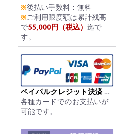
※
後払い手数料：無料
※
ご利用限度額は累計残高
で
55,000円（税込）
迄で
す。
ペイパルクレジット決済
…
各種カードでのお支払いが
可能です。