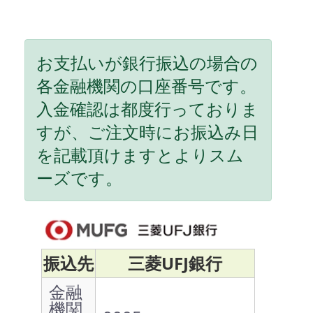
お支払いが銀行振込の場合の
各金融機関の口座番号です。
入金確認は都度行っておりま
すが、ご注文時にお振込み日
を記載頂けますとよりスム
ーズです。
振込先
三菱UFJ銀行
金融
機関