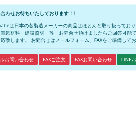
合わせお待ちいたしております！!
anabeは日本の各製造メーカーの商品はほとんど取り扱ってお
 電気材料 建設資材 等 お問合せ頂けましたらご回答可能で
応致します。 お問合せはメールフォーム、FAXをご準備して
FAXご注文
FAXお問い合わせ
ルお問い合わせ
LIN