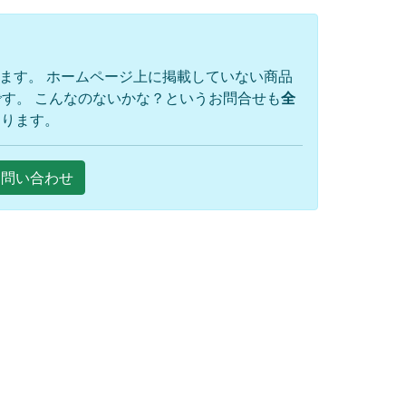
ります。 ホームページ上に掲載していない商品
す。 こんなのないかな？というお問合せも
全
おります。
Eお問い合わせ