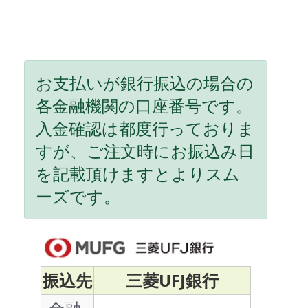
お支払いが銀行振込の場合の
各金融機関の口座番号です。
入金確認は都度行っておりま
すが、ご注文時にお振込み日
を記載頂けますとよりスム
ーズです。
振込先
三菱UFJ銀行