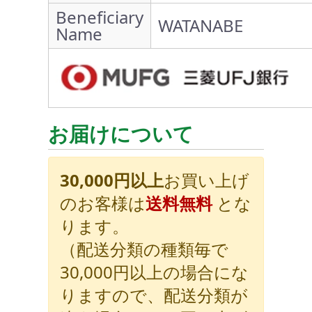
Beneficiary
WATANABE
Name
お届けについて
30,000円以上
お買い上げ
のお客様は
送料無料
とな
ります。
（配送分類の種類毎で
30,000円以上の場合にな
りますので、配送分類が