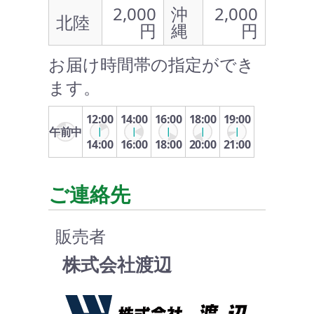
2,000
沖
2,000
北陸
円
縄
円
お届け時間帯の指定ができ
ます。
12:00
14:00
16:00
18:00
19:00
午前中
14:00
16:00
18:00
20:00
21:00
ご連絡先
販売者
株式会社渡辺