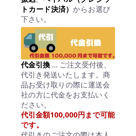
トカード決済）
からお選び
下さい。
代金引換
… ご注文受付後、
代引き発送いたします。商
品お受け取りの際に運送会
社の方に代金をお支払いく
ださい。
代引金額100,000円まで可能
です。
代引きのご注文の際は本人