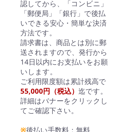
認してから、「コンビニ」
「郵便局」「銀行」で後払
いできる安心・簡単な決済
方法です。
請求書は、商品とは別に郵
送されますので、発行から
14日以内にお支払いをお願
いします。
ご利用限度額は累計残高で
55,000円（税込）
迄です。
詳細はバナーをクリックし
てご確認下さい。
※
後払い手数料：無料