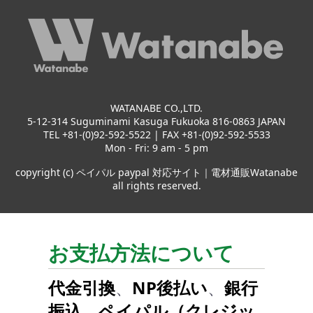
WATANABE CO.,LTD.
5-12-314 Suguminami Kasuga Fukuoka 816-0863 JAPAN
TEL +81-(0)92-592-5522 | FAX +81-(0)92-592-5533
Mon - Fri: 9 am - 5 pm
copyright (c) ペイパル paypal 対応サイト｜電材通販Watanabe
all rights reserved.
お支払方法について
代金引換
、
NP後払い
、
銀行
振込
、
ペイパル（クレジッ