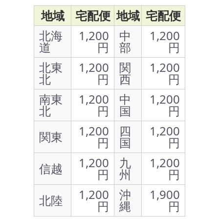
地域
宅配便
地域
宅配便
北海
1,200
中
1,200
道
円
部
円
北東
1,200
関
1,200
北
円
西
円
南東
1,200
中
1,200
北
円
国
円
1,200
四
1,200
関東
円
国
円
1,200
九
1,200
信越
円
州
円
1,200
沖
1,900
北陸
円
縄
円