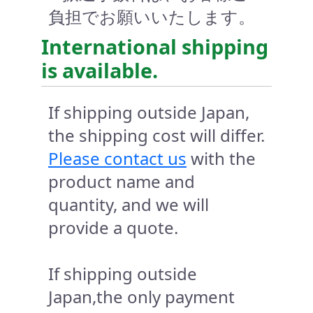
負担でお願いいたします。
International shipping
is available.
If shipping outside Japan,
the shipping cost will differ.
Please contact us
with the
product name and
quantity, and we will
provide a quote.
If shipping outside
Japan,the only payment