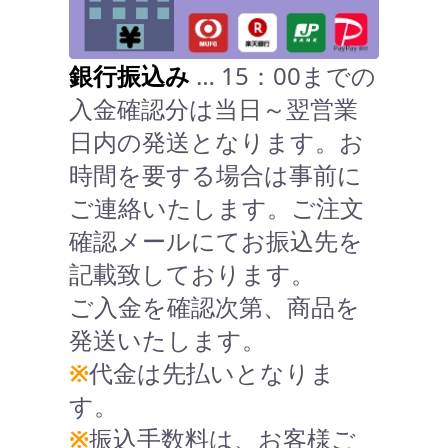
銀行振込み
… 15：00までの
入金確認分は当日～翌営業
日内の発送となります。お
時間を要する場合は事前に
ご連絡いたします。ご注文
確認メールにてお振込先を
記載致しております。
ご入金を確認次第、商品を
発送いたします。
※
代金は先払いとなりま
す。
※
振込手数料は、お客様ご