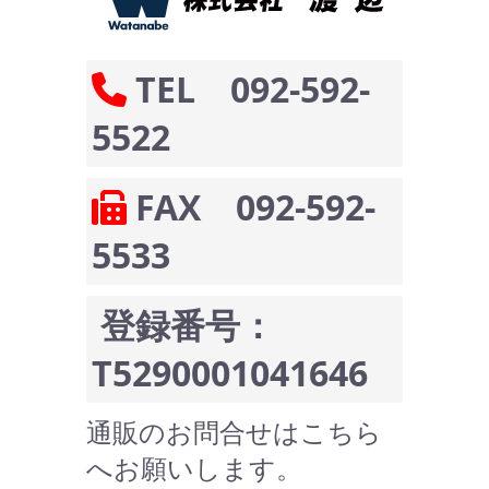
TEL 092-592-
5522
FAX 092-592-
5533
登録番号：
T5290001041646
通販のお問合せはこちら
へお願いします。