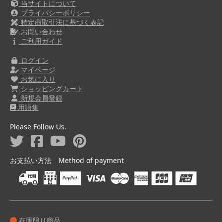
当サイトについて
プライバシーポリシー
特定商取引法に基づく表記
お問い合わせ
ご利用ガイド
ログイン
マイページ
お気に入り
ショッピングカート
新規会員登録
用語集
Please Follow Us.
お支払い方法 Method of payment
在庫限り商品