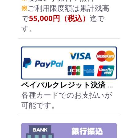
※
ご利用限度額は累計残高
で
55,000円（税込）
迄で
す。
ペイパルクレジット決済
…
各種カードでのお支払いが
可能です。