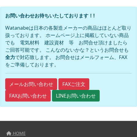
お問い合わせお待ちいたしております！!
Watanabeは日本の各製造メーカーの商品はほとんど取り
扱っております。 ホームページ上に掲載していない商品
でも 電気材料 建設資材 等 お問合せ頂けましたら
ご回答可能です。 こんなのないかな？というお問合せも
全力
で対応致します。 お問合せはメールフォーム、FAX
をご準備しております。
FAXご注文
メールお問い合わせ
FAXお問い合わせ
LINEお問い合わせ
HOME