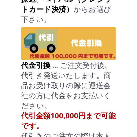
トカード決済）
からお選び
下さい。
代金引換
… ご注文受付後、
代引き発送いたします。商
品お受け取りの際に運送会
社の方に代金をお支払いく
ださい。
代引金額100,000円まで可能
です。
代引きのご注文の際は本人