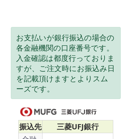
お支払いが銀行振込の場合の
各金融機関の口座番号です。
入金確認は都度行っておりま
すが、ご注文時にお振込み日
を記載頂けますとよりスム
ーズです。
振込先
三菱UFJ銀行