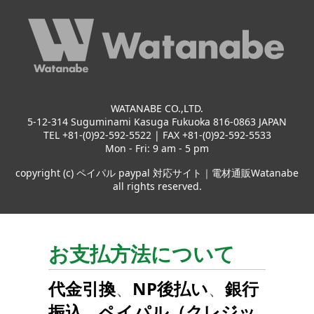
WATANABE CO.,LTD.
5-12-314 Suguminami Kasuga Fukuoka 816-0863 JAPAN
TEL +81-(0)92-592-5522 | FAX +81-(0)92-592-5533
Mon - Fri: 9 am - 5 pm
copyright (c) ペイパル paypal 対応サイト｜電材通販Watanabe
all rights reserved.
お支払方法について
代金引換
、
NP後払い
、
銀行
振込
、
ペイパル（クレジッ