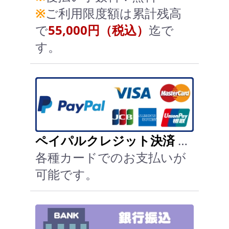
※
ご利用限度額は累計残高
で
55,000円（税込）
迄で
す。
ペイパルクレジット決済
…
各種カードでのお支払いが
可能です。