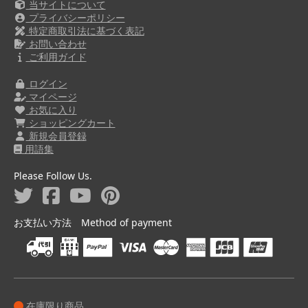
当サイトについて
プライバシーポリシー
特定商取引法に基づく表記
お問い合わせ
ご利用ガイド
ログイン
マイページ
お気に入り
ショッピングカート
新規会員登録
用語集
Please Follow Us.
お支払い方法 Method of payment
在庫限り商品