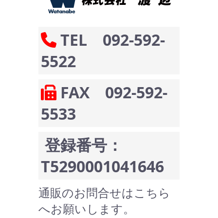
TEL 092-592-
5522
FAX 092-592-
5533
登録番号：
T5290001041646
通販のお問合せはこちら
へお願いします。