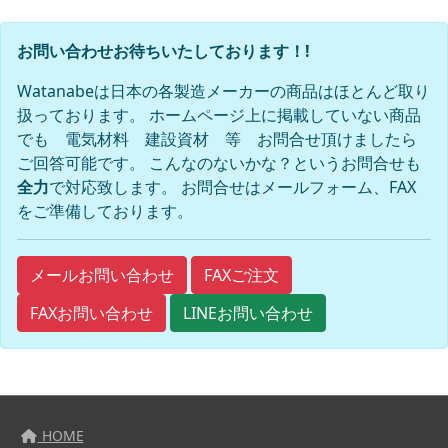
お問い合わせお待ちいたしております！!
Watanabeは日本の各製造メーカーの商品はほとんど取り
扱っております。 ホームページ上に掲載していない商品
でも 電気材料 建設資材 等 お問合せ頂けましたら
ご回答可能です。 こんなのないかな？というお問合せも
全力
で対応致します。 お問合せはメールフォーム、FAX
をご準備しております。
FAXご注文
メールお問い合わせ
FAXお問い合わせ
LINEお問い合わせ
HOME