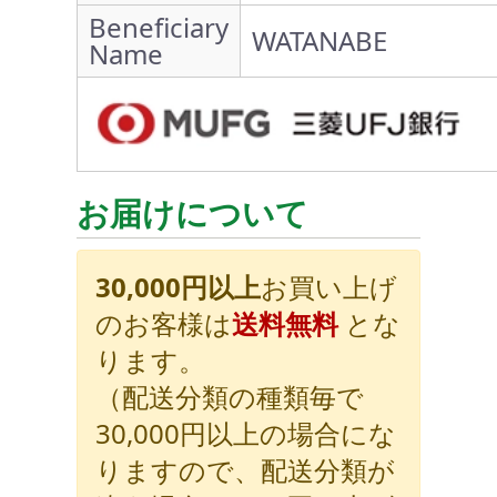
Beneficiary
WATANABE
Name
お届けについて
30,000円以上
お買い上げ
のお客様は
送料無料
とな
ります。
（配送分類の種類毎で
30,000円以上の場合にな
りますので、配送分類が