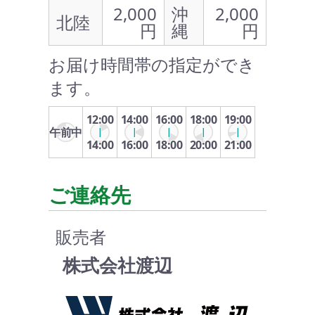
2,000
沖
2,000
北陸
円
縄
円
お届け時間帯の指定ができ
ます。
12:00
14:00
16:00
18:00
19:00
午前中
14:00
16:00
18:00
20:00
21:00
ご連絡先
販売者
株式会社渡辺