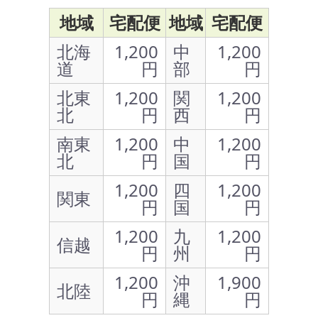
地域
宅配便
地域
宅配便
北海
1,200
中
1,200
道
円
部
円
北東
1,200
関
1,200
北
円
西
円
南東
1,200
中
1,200
北
円
国
円
1,200
四
1,200
関東
円
国
円
1,200
九
1,200
信越
円
州
円
1,200
沖
1,900
北陸
円
縄
円