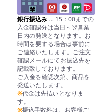
銀行振込み
… 15：00までの
入金確認分は当日～翌営業
日内の発送となります。お
時間を要する場合は事前に
ご連絡いたします。ご注文
確認メールにてお振込先を
記載致しております。
ご入金を確認次第、商品を
発送いたします。
※
代金は先払いとなりま
す。
※
振込手数料は、お客様ご