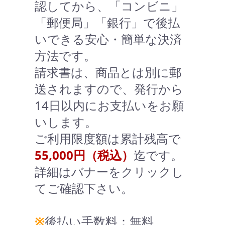
認してから、「コンビニ」
「郵便局」「銀行」で後払
いできる安心・簡単な決済
方法です。
請求書は、商品とは別に郵
送されますので、発行から
14日以内にお支払いをお願
いします。
ご利用限度額は累計残高で
55,000円（税込）
迄です。
詳細はバナーをクリックし
てご確認下さい。
※
後払い手数料：無料