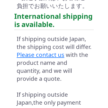
負担でお願いいたします。
International shipping
is available.
If shipping outside Japan,
the shipping cost will differ.
Please contact us
with the
product name and
quantity, and we will
provide a quote.
If shipping outside
Japan,the only payment