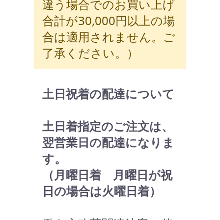
違う場合でのお買い上げ
合計が30,000円以上の場
合は適用されません。ご
了承ください。）
土日祝着の配達について
土日着指定のご注文は、
翌営業日の配達になりま
す。
（月曜日着 月曜日が祝
日の場合は火曜日着）