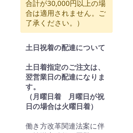
合計が30,000円以上の場
合は適用されません。ご
了承ください。）
土日祝着の配達について
土日着指定のご注文は、
翌営業日の配達になりま
す。
（月曜日着 月曜日が祝
日の場合は火曜日着）
働き方改革関連法案に伴