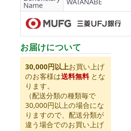
WATANABE
Name
お届けについて
30,000円以上
お買い上げ
のお客様は
送料無料
とな
ります。
（配送分類の種類毎で
30,000円以上の場合にな
りますので、配送分類が
違う場合でのお買い上げ