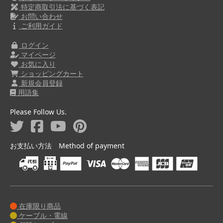
特定商取引法に基づく表記
お問い合わせ
ご利用ガイド
ログイン
マイページ
お気に入り
ショッピングカート
新規会員登録
用語集
Please Follow Us.
お支払い方法 Method of payment
在庫限り商品
ケーブル・電線