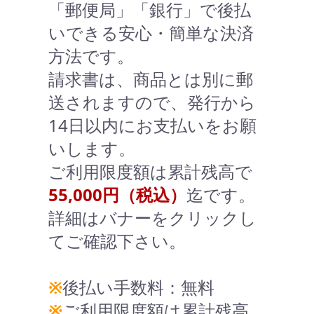
「郵便局」「銀行」で後払
いできる安心・簡単な決済
方法です。
請求書は、商品とは別に郵
送されますので、発行から
14日以内にお支払いをお願
いします。
ご利用限度額は累計残高で
55,000円（税込）
迄です。
詳細はバナーをクリックし
てご確認下さい。
※
後払い手数料：無料
※
ご利用限度額は累計残高