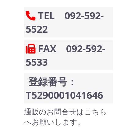
TEL 092-592-
5522
FAX 092-592-
5533
登録番号：
T5290001041646
通販のお問合せはこちら
へお願いします。