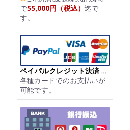
で
55,000円（税込）
迄で
す。
ペイパルクレジット決済
…
各種カードでのお支払いが
可能です。