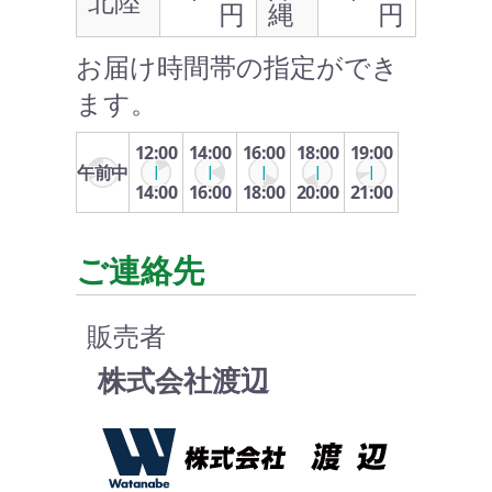
北陸
円
縄
円
お届け時間帯の指定ができ
ます。
12:00
14:00
16:00
18:00
19:00
午前中
14:00
16:00
18:00
20:00
21:00
ご連絡先
販売者
株式会社渡辺