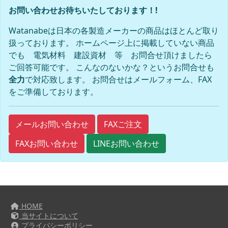
お問い合わせお待ちいたしております！!
Watanabeは日本の各製造メーカーの商品はほとんど取り
扱っております。 ホームページ上に掲載していない商品
でも 電気材料 建設資材 等 お問合せ頂けましたら
ご回答可能です。 こんなのないかな？というお問合せも
全力
で対応致します。 お問合せはメールフォーム、FAX
をご準備しております。
FAXご注文
メールお問い合わせ
FAXお問い合わせ
LINEお問い合わせ
HOME
当サイトについて
プライバシーポリシー