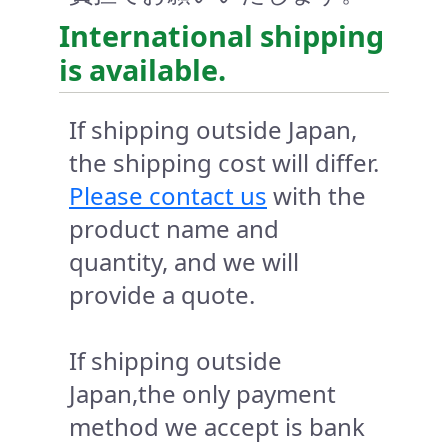
International shipping
is available.
If shipping outside Japan,
the shipping cost will differ.
Please contact us
with the
product name and
quantity, and we will
provide a quote.
If shipping outside
Japan,the only payment
method we accept is bank