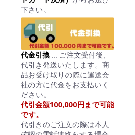
下さい。
代金引換
… ご注文受付後、
代引き発送いたします。商
品お受け取りの際に運送会
社の方に代金をお支払いく
ださい。
代引金額100,000円まで可能
です。
代引きのご注文の際は本人
確認の電話連絡をする場合