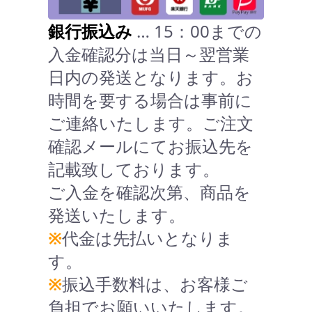
銀行振込み
… 15：00までの
入金確認分は当日～翌営業
日内の発送となります。お
時間を要する場合は事前に
ご連絡いたします。ご注文
確認メールにてお振込先を
記載致しております。
ご入金を確認次第、商品を
発送いたします。
※
代金は先払いとなりま
す。
※
振込手数料は、お客様ご
負担でお願いいたします。