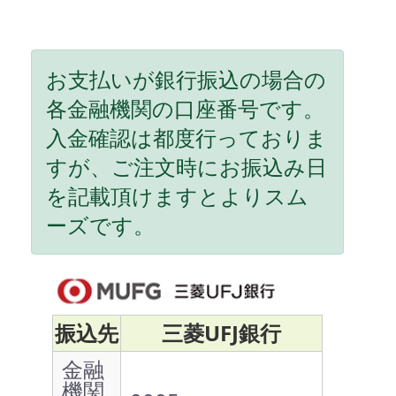
お支払いが銀行振込の場合の
各金融機関の口座番号です。
入金確認は都度行っておりま
すが、ご注文時にお振込み日
を記載頂けますとよりスム
ーズです。
振込先
三菱UFJ銀行
金融
機関