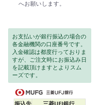
へお願いします。
お支払いが銀行振込の場合の
各金融機関の口座番号です。
入金確認は都度行っておりま
すが、ご注文時にお振込み日
を記載頂けますとよりスム
ーズです。
振込先
三菱UFJ銀行