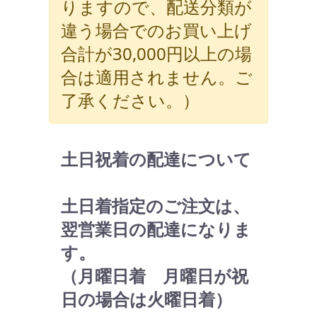
りますので、配送分類が
違う場合でのお買い上げ
合計が30,000円以上の場
合は適用されません。ご
了承ください。）
土日祝着の配達について
土日着指定のご注文は、
翌営業日の配達になりま
す。
（月曜日着 月曜日が祝
日の場合は火曜日着）