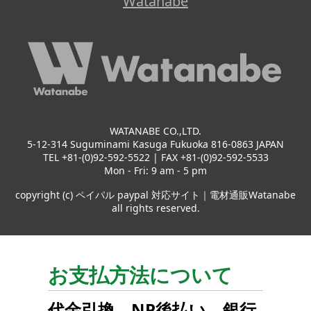
Watanabe
WATANABE CO.,LTD.
5-12-314 Suguminami Kasuga Fukuoka 816-0863 JAPAN
TEL +81-(0)92-592-5522 | FAX +81-(0)92-592-5533
Mon - Fri: 9 am - 5 pm
copyright (c) ペイパル paypal 対応サイト｜電材通販Watanabe
all rights reserved.
お支払方法について
代金引換
、
NP後払い
、
銀行