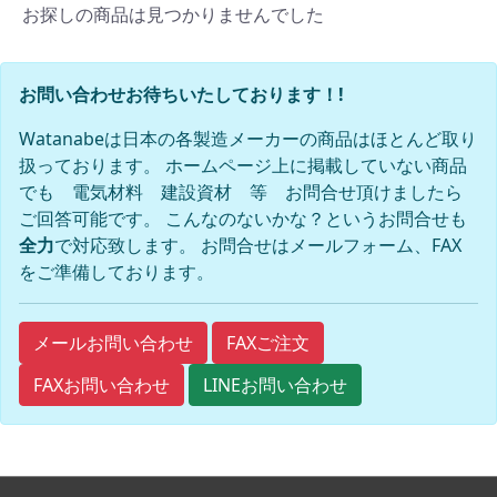
お探しの商品は見つかりませんでした
お問い合わせお待ちいたしております！!
Watanabeは日本の各製造メーカーの商品はほとんど取り
扱っております。 ホームページ上に掲載していない商品
でも 電気材料 建設資材 等 お問合せ頂けましたら
ご回答可能です。 こんなのないかな？というお問合せも
全力
で対応致します。 お問合せはメールフォーム、FAX
をご準備しております。
FAXご注文
メールお問い合わせ
FAXお問い合わせ
LINEお問い合わせ