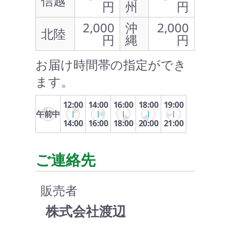
信越
円
州
円
2,000
沖
2,000
北陸
円
縄
円
お届け時間帯の指定ができ
ます。
12:00
14:00
16:00
18:00
19:00
午前中
14:00
16:00
18:00
20:00
21:00
ご連絡先
販売者
株式会社渡辺