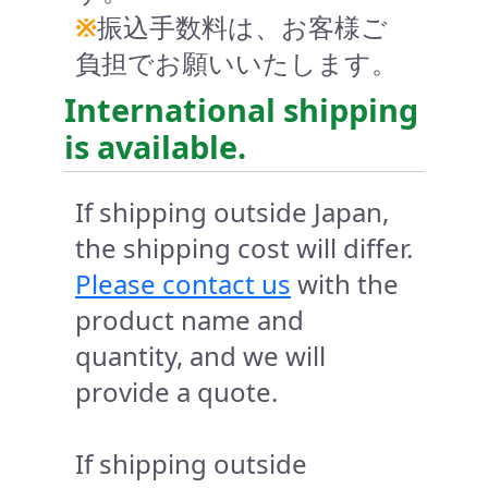
※
振込手数料は、お客様ご
負担でお願いいたします。
International shipping
is available.
If shipping outside Japan,
the shipping cost will differ.
Please contact us
with the
product name and
quantity, and we will
provide a quote.
If shipping outside