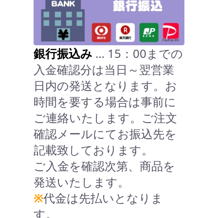
銀行振込み
… 15：00までの
入金確認分は当日～翌営業
日内の発送となります。お
時間を要する場合は事前に
ご連絡いたします。ご注文
確認メールにてお振込先を
記載致しております。
ご入金を確認次第、商品を
発送いたします。
※
代金は先払いとなりま
す。