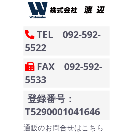
TEL 092-592-
5522
FAX 092-592-
5533
登録番号：
T5290001041646
通販のお問合せはこちら