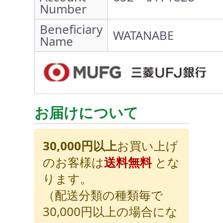
Number
Beneficiary
WATANABE
Name
お届けについて
30,000円以上
お買い上げ
のお客様は
送料無料
とな
ります。
（配送分類の種類毎で
30,000円以上の場合にな