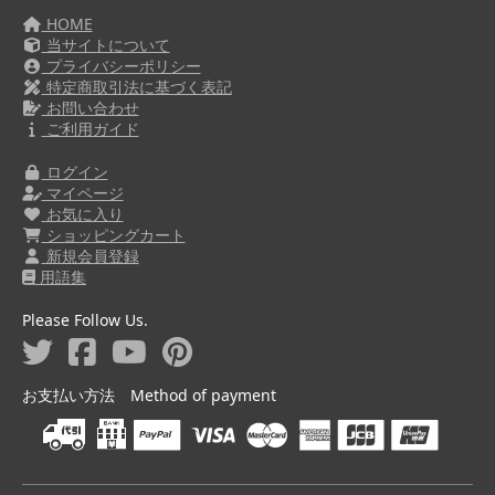
HOME
当サイトについて
プライバシーポリシー
特定商取引法に基づく表記
お問い合わせ
ご利用ガイド
ログイン
マイページ
お気に入り
ショッピングカート
新規会員登録
用語集
Please Follow Us.
お支払い方法 Method of payment