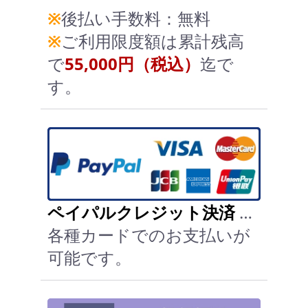
※
後払い手数料：無料
※
ご利用限度額は累計残高
で
55,000円（税込）
迄で
す。
ペイパルクレジット決済
…
各種カードでのお支払いが
可能です。