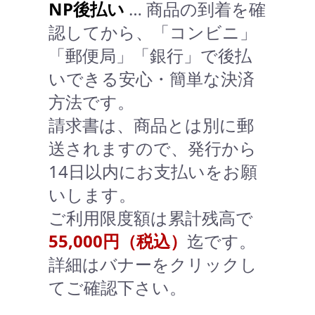
NP後払い
… 商品の到着を確
認してから、「コンビニ」
「郵便局」「銀行」で後払
いできる安心・簡単な決済
方法です。
請求書は、商品とは別に郵
送されますので、発行から
14日以内にお支払いをお願
いします。
ご利用限度額は累計残高で
55,000円（税込）
迄です。
詳細はバナーをクリックし
てご確認下さい。