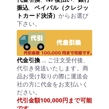
振込
、
ペイパル（クレジッ
トカード決済）
からお選び
下さい。
代金引換
… ご注文受付後、
代引き発送いたします。商
品お受け取りの際に運送会
社の方に代金をお支払いく
ださい。
代引金額100,000円まで可能
です。