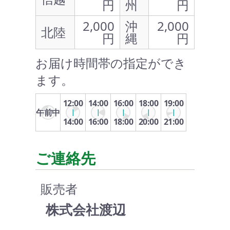
円
州
円
2,000
沖
2,000
北陸
円
縄
円
お届け時間帯の指定ができ
ます。
12:00
14:00
16:00
18:00
19:00
午前中
14:00
16:00
18:00
20:00
21:00
ご連絡先
販売者
株式会社渡辺