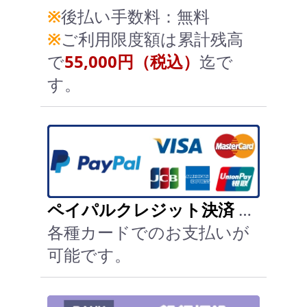
※
後払い手数料：無料
※
ご利用限度額は累計残高
で
55,000円（税込）
迄で
す。
ペイパルクレジット決済
…
各種カードでのお支払いが
可能です。