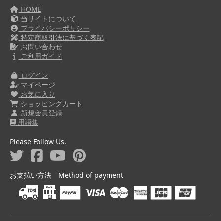
HOME
当サイトについて
プライバシーポリシー
特定商取引法に基づく表記
お問い合わせ
ご利用ガイド
ログイン
マイページ
お気に入り
ショッピングカート
新規会員登録
用語集
Please Follow Us.
お支払い方法 Method of payment