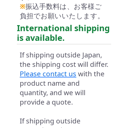
※
振込手数料は、お客様ご
負担でお願いいたします。
International shipping
is available.
If shipping outside Japan,
the shipping cost will differ.
Please contact us
with the
product name and
quantity, and we will
provide a quote.
If shipping outside