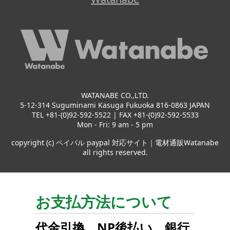
WATANABE CO.,LTD.
5-12-314 Suguminami Kasuga Fukuoka 816-0863 JAPAN
TEL +81-(0)92-592-5522 | FAX +81-(0)92-592-5533
Mon - Fri: 9 am - 5 pm
copyright (c) ペイパル paypal 対応サイト｜電材通販Watanabe
all rights reserved.
お支払方法について
代金引換
、
NP後払い
、
銀行