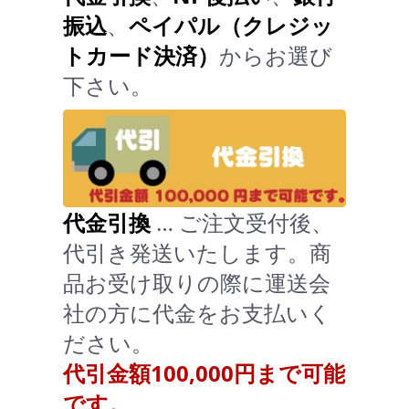
振込
、
ペイパル（クレジッ
トカード決済）
からお選び
下さい。
代金引換
… ご注文受付後、
代引き発送いたします。商
品お受け取りの際に運送会
社の方に代金をお支払いく
ださい。
代引金額100,000円まで可能
です。