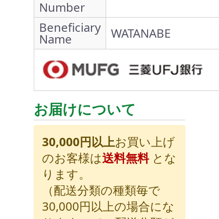
Number
Beneficiary
WATANABE
Name
お届けについて
30,000円以上
お買い上げ
のお客様は
送料無料
とな
ります。
（配送分類の種類毎で
30,000円以上の場合にな