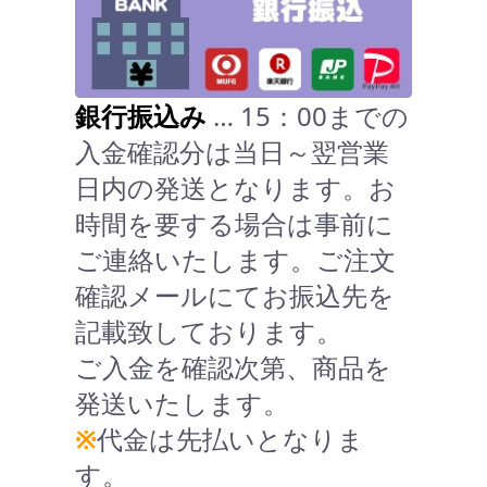
銀行振込み
… 15：00までの
入金確認分は当日～翌営業
日内の発送となります。お
時間を要する場合は事前に
ご連絡いたします。ご注文
確認メールにてお振込先を
記載致しております。
ご入金を確認次第、商品を
発送いたします。
※
代金は先払いとなりま
す。