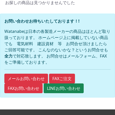
お探しの商品は見つかりませんでした
お問い合わせお待ちいたしております！!
Watanabeは日本の各製造メーカーの商品はほとんど取り
扱っております。 ホームページ上に掲載していない商品
でも 電気材料 建設資材 等 お問合せ頂けましたら
ご回答可能です。 こんなのないかな？というお問合せも
全力
で対応致します。 お問合せはメールフォーム、FAX
をご準備しております。
FAXご注文
メールお問い合わせ
FAXお問い合わせ
LINEお問い合わせ