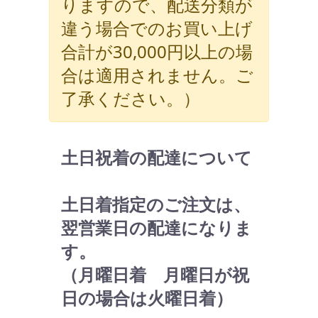
りますので、配送分類が
違う場合でのお買い上げ
合計が30,000円以上の場
合は適用されません。ご
了承ください。）
土日祝着の配達について
土日着指定のご注文は、
翌営業日の配達になりま
す。
（月曜日着 月曜日が祝
日の場合は火曜日着）