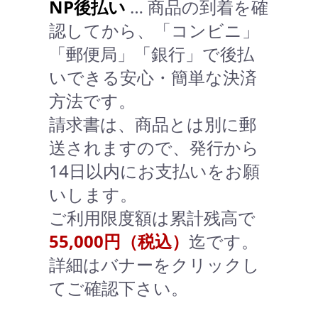
NP後払い
… 商品の到着を確
認してから、「コンビニ」
「郵便局」「銀行」で後払
いできる安心・簡単な決済
方法です。
請求書は、商品とは別に郵
送されますので、発行から
14日以内にお支払いをお願
いします。
ご利用限度額は累計残高で
55,000円（税込）
迄です。
詳細はバナーをクリックし
てご確認下さい。