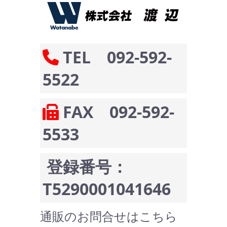
TEL 092-592-
5522
FAX 092-592-
5533
登録番号：
T5290001041646
通販のお問合せはこちら