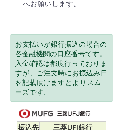
へお願いします。
お支払いが銀行振込の場合の
各金融機関の口座番号です。
入金確認は都度行っておりま
すが、ご注文時にお振込み日
を記載頂けますとよりスム
ーズです。
振込先
三菱UFJ銀行