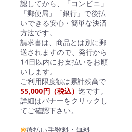
認してから、「コンビニ」
「郵便局」「銀行」で後払
いできる安心・簡単な決済
方法です。
請求書は、商品とは別に郵
送されますので、発行から
14日以内にお支払いをお願
いします。
ご利用限度額は累計残高で
55,000円（税込）
迄です。
詳細はバナーをクリックし
てご確認下さい。
※
後払い手数料：無料