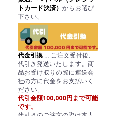
トカード決済）
からお選び
下さい。
代金引換
… ご注文受付後、
代引き発送いたします。商
品お受け取りの際に運送会
社の方に代金をお支払いく
ださい。
代引金額100,000円まで可能
です。
代引きのご注文の際は本人