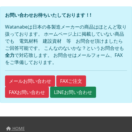
お問い合わせお待ちいたしております！!
Watanabeは日本の各製造メーカーの商品はほとんど取り
扱っております。 ホームページ上に掲載していない商品
でも 電気材料 建設資材 等 お問合せ頂けましたら
ご回答可能です。 こんなのないかな？というお問合せも
全力
で対応致します。 お問合せはメールフォーム、FAX
をご準備しております。
FAXご注文
メールお問い合わせ
FAXお問い合わせ
LINEお問い合わせ
HOME