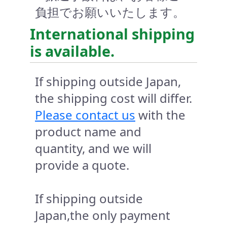
負担でお願いいたします。
International shipping
is available.
If shipping outside Japan,
the shipping cost will differ.
Please contact us
with the
product name and
quantity, and we will
provide a quote.
If shipping outside
Japan,the only payment