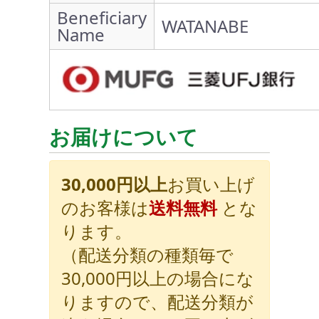
Beneficiary
WATANABE
Name
お届けについて
30,000円以上
お買い上げ
のお客様は
送料無料
とな
ります。
（配送分類の種類毎で
30,000円以上の場合にな
りますので、配送分類が