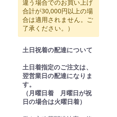
違う場合でのお買い上げ
合計が30,000円以上の場
合は適用されません。ご
了承ください。）
土日祝着の配達について
土日着指定のご注文は、
翌営業日の配達になりま
す。
（月曜日着 月曜日が祝
日の場合は火曜日着）