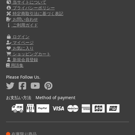
当サイトについて
プライバシーポリシー
特定商取引法に基づく表記
お問い合わせ
ご利用ガイド
ログイン
マイページ
お気に入り
ショッピングカート
新規会員登録
用語集
Please Follow Us.
お支払い方法 Method of payment
在庫限り商品