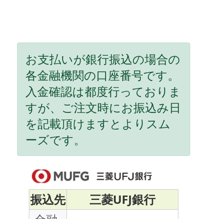
お支払いが銀行振込の場合の
各金融機関の口座番号です。
入金確認は都度行っておりま
すが、ご注文時にお振込み日
を記載頂けますとよりスム
ーズです。
振込先
三菱UFJ銀行