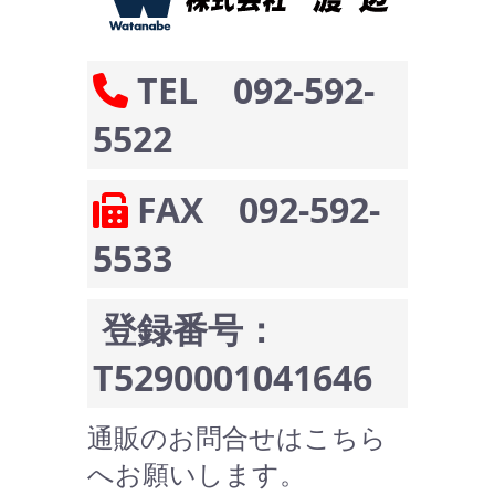
TEL 092-592-
5522
FAX 092-592-
5533
登録番号：
T5290001041646
通販のお問合せはこちら
へお願いします。