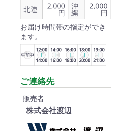
2,000
沖
2,000
北陸
円
縄
円
お届け時間帯の指定ができ
ます。
12:00
14:00
16:00
18:00
19:00
午前中
14:00
16:00
18:00
20:00
21:00
ご連絡先
販売者
株式会社渡辺