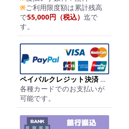
※
ご利用限度額は累計残高
で
55,000円（税込）
迄で
す。
ペイパルクレジット決済
…
各種カードでのお支払いが
可能です。