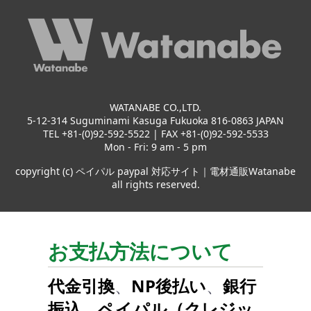
WATANABE CO.,LTD.
5-12-314 Suguminami Kasuga Fukuoka 816-0863 JAPAN
TEL +81-(0)92-592-5522 | FAX +81-(0)92-592-5533
Mon - Fri: 9 am - 5 pm
copyright (c) ペイパル paypal 対応サイト｜電材通販Watanabe
all rights reserved.
お支払方法について
代金引換
、
NP後払い
、
銀行
振込
、
ペイパル（クレジッ