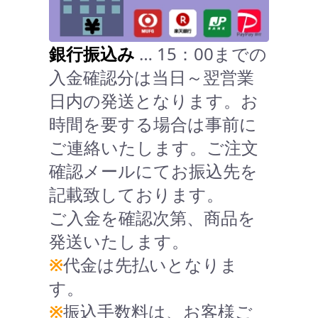
銀行振込み
… 15：00までの
入金確認分は当日～翌営業
日内の発送となります。お
時間を要する場合は事前に
ご連絡いたします。ご注文
確認メールにてお振込先を
記載致しております。
ご入金を確認次第、商品を
発送いたします。
※
代金は先払いとなりま
す。
※
振込手数料は、お客様ご