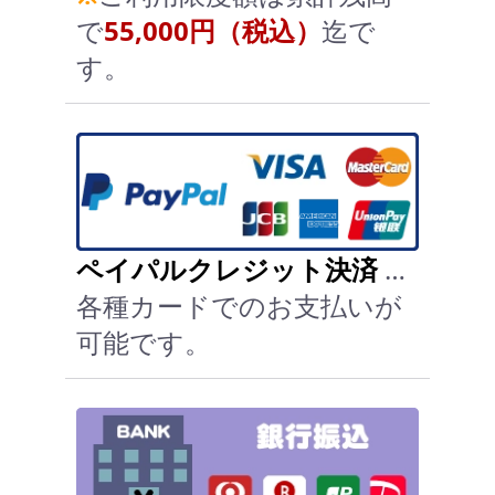
で
55,000円（税込）
迄で
す。
ペイパルクレジット決済
…
各種カードでのお支払いが
可能です。