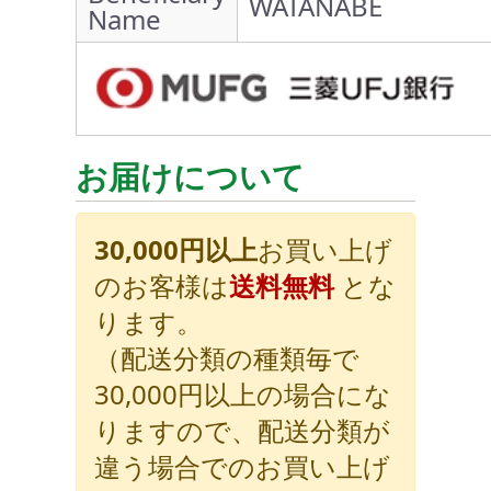
WATANABE
Name
お届けについて
30,000円以上
お買い上げ
のお客様は
送料無料
とな
ります。
（配送分類の種類毎で
30,000円以上の場合にな
りますので、配送分類が
違う場合でのお買い上げ