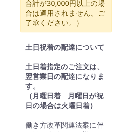
合計が30,000円以上の場
合は適用されません。ご
了承ください。）
土日祝着の配達について
土日着指定のご注文は、
翌営業日の配達になりま
す。
（月曜日着 月曜日が祝
日の場合は火曜日着）
働き方改革関連法案に伴