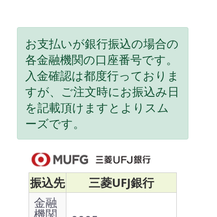
お支払いが銀行振込の場合の
各金融機関の口座番号です。
入金確認は都度行っておりま
すが、ご注文時にお振込み日
を記載頂けますとよりスム
ーズです。
振込先
三菱UFJ銀行
金融
機関