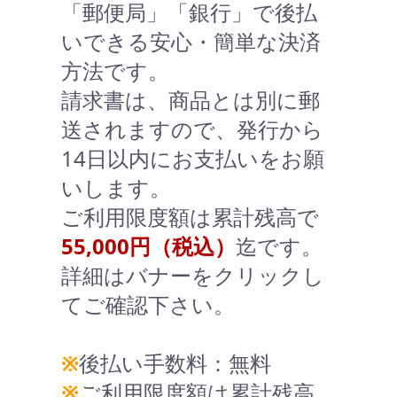
「郵便局」「銀行」で後払
いできる安心・簡単な決済
方法です。
請求書は、商品とは別に郵
送されますので、発行から
14日以内にお支払いをお願
いします。
ご利用限度額は累計残高で
55,000円（税込）
迄です。
詳細はバナーをクリックし
てご確認下さい。
※
後払い手数料：無料
※
ご利用限度額は累計残高