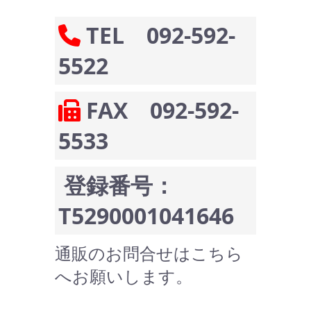
TEL 092-592-
5522
FAX 092-592-
5533
登録番号：
T5290001041646
通販のお問合せはこちら
へお願いします。