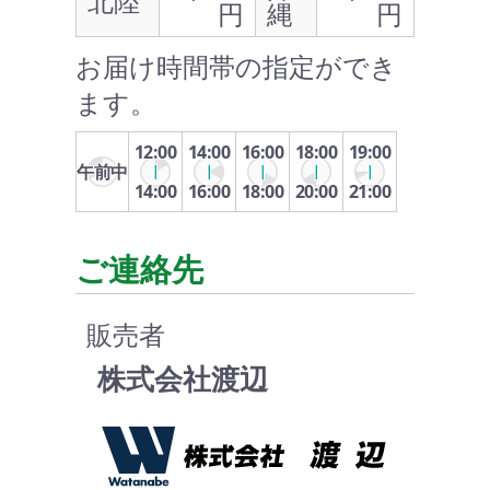
北陸
円
縄
円
お届け時間帯の指定ができ
ます。
12:00
14:00
16:00
18:00
19:00
午前中
14:00
16:00
18:00
20:00
21:00
ご連絡先
販売者
株式会社渡辺