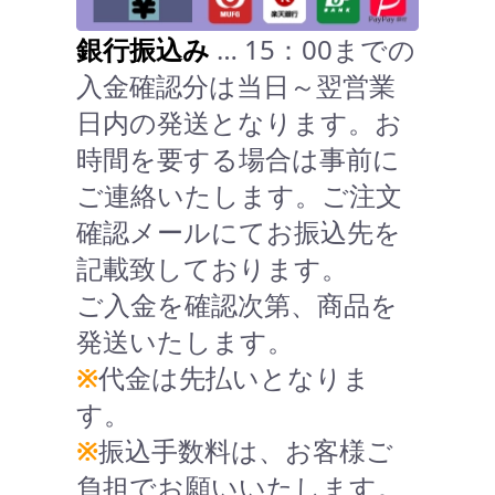
銀行振込み
… 15：00までの
入金確認分は当日～翌営業
日内の発送となります。お
時間を要する場合は事前に
ご連絡いたします。ご注文
確認メールにてお振込先を
記載致しております。
ご入金を確認次第、商品を
発送いたします。
※
代金は先払いとなりま
す。
※
振込手数料は、お客様ご
負担でお願いいたします。