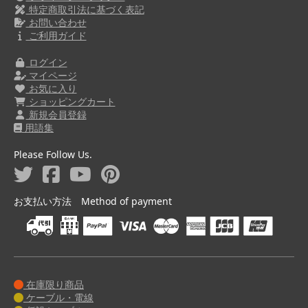
特定商取引法に基づく表記
お問い合わせ
ご利用ガイド
ログイン
マイページ
お気に入り
ショッピングカート
新規会員登録
用語集
Please Follow Us.
お支払い方法 Method of payment
在庫限り商品
ケーブル・電線