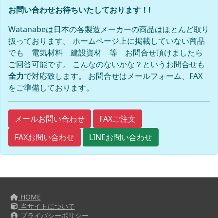
お問い合わせお待ちいたしております！!
Watanabeは日本の各製造メーカーの商品はほとんど取り
扱っております。 ホームページ上に掲載していない商品
でも 電気材料 建設資材 等 お問合せ頂けましたら
ご回答可能です。 こんなのないかな？というお問合せも
全力
で対応致します。 お問合せはメールフォーム、FAX
をご準備しております。
FAXご注文
メールお問い合わせ
FAXお問い合わせ
LINEお問い合わせ
HOME
当サイトについて
プライバシーポリシー