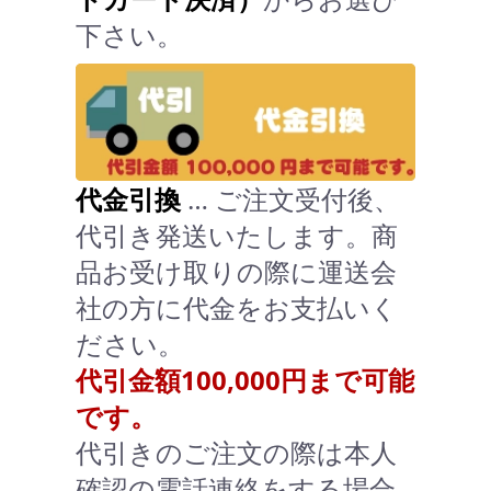
下さい。
代金引換
… ご注文受付後、
代引き発送いたします。商
品お受け取りの際に運送会
社の方に代金をお支払いく
ださい。
代引金額100,000円まで可能
です。
代引きのご注文の際は本人
確認の電話連絡をする場合