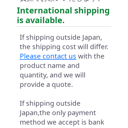
International shipping
is available.
If shipping outside Japan,
the shipping cost will differ.
Please contact us
with the
product name and
quantity, and we will
provide a quote.
If shipping outside
Japan,the only payment
method we accept is bank