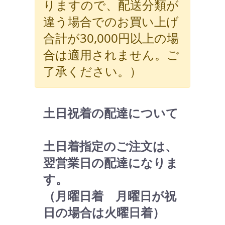
りますので、配送分類が
違う場合でのお買い上げ
合計が30,000円以上の場
合は適用されません。ご
了承ください。）
土日祝着の配達について
土日着指定のご注文は、
翌営業日の配達になりま
す。
（月曜日着 月曜日が祝
日の場合は火曜日着）