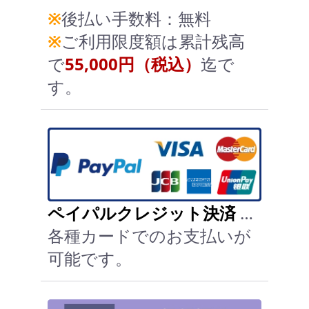
※
後払い手数料：無料
※
ご利用限度額は累計残高
で
55,000円（税込）
迄で
す。
ペイパルクレジット決済
…
各種カードでのお支払いが
可能です。