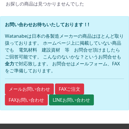
お探しの商品は見つかりませんでした
お問い合わせお待ちいたしております！!
Watanabeは日本の各製造メーカーの商品はほとんど取り
扱っております。 ホームページ上に掲載していない商品
でも 電気材料 建設資材 等 お問合せ頂けましたら
ご回答可能です。 こんなのないかな？というお問合せも
全力
で対応致します。 お問合せはメールフォーム、FAX
をご準備しております。
FAXご注文
メールお問い合わせ
FAXお問い合わせ
LINEお問い合わせ