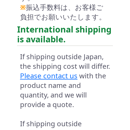
※
振込手数料は、お客様ご
負担でお願いいたします。
International shipping
is available.
If shipping outside Japan,
the shipping cost will differ.
Please contact us
with the
product name and
quantity, and we will
provide a quote.
If shipping outside