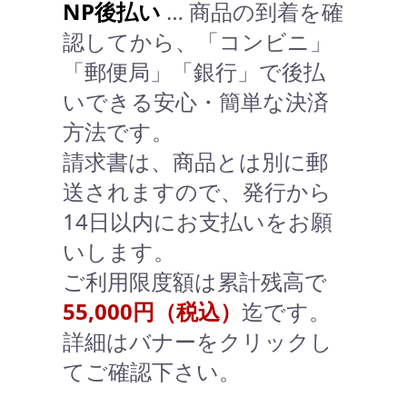
NP後払い
… 商品の到着を確
認してから、「コンビニ」
「郵便局」「銀行」で後払
いできる安心・簡単な決済
方法です。
請求書は、商品とは別に郵
送されますので、発行から
14日以内にお支払いをお願
いします。
ご利用限度額は累計残高で
55,000円（税込）
迄です。
詳細はバナーをクリックし
てご確認下さい。