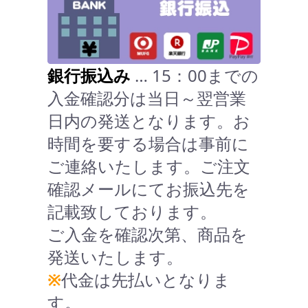
銀行振込み
… 15：00までの
入金確認分は当日～翌営業
日内の発送となります。お
時間を要する場合は事前に
ご連絡いたします。ご注文
確認メールにてお振込先を
記載致しております。
ご入金を確認次第、商品を
発送いたします。
※
代金は先払いとなりま
す。