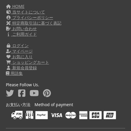
HOME
当サイトについて
プライバシーポリシー
特定商取引法に基づく表記
お問い合わせ
ご利用ガイド
ログイン
マイページ
お気に入り
ショッピングカート
新規会員登録
用語集
Please Follow Us.
お支払い方法 Method of payment