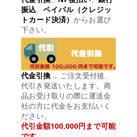
振込
、
ペイパル（クレジッ
トカード決済）
からお選び
下さい。
代金引換
… ご注文受付後、
代引き発送いたします。商
品お受け取りの際に運送会
社の方に代金をお支払いく
ださい。
代引金額100,000円まで可能
です。