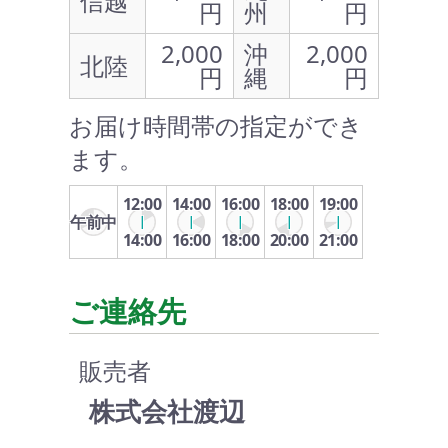
信越
円
州
円
2,000
沖
2,000
北陸
円
縄
円
お届け時間帯の指定ができ
ます。
12:00
14:00
16:00
18:00
19:00
午前中
14:00
16:00
18:00
20:00
21:00
ご連絡先
販売者
株式会社渡辺