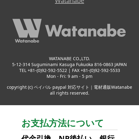
Watanabe
WATANABE CO.,LTD.
5-12-314 Suguminami Kasuga Fukuoka 816-0863 JAPAN
TEL +81-(0)92-592-5522 | FAX +81-(0)92-592-5533
Mon - Fri: 9 am - 5 pm
copyright (c) ペイパル paypal 対応サイト｜電材通販Watanabe
all rights reserved.
お支払方法について
代金引換
、
NP後払い
、
銀行