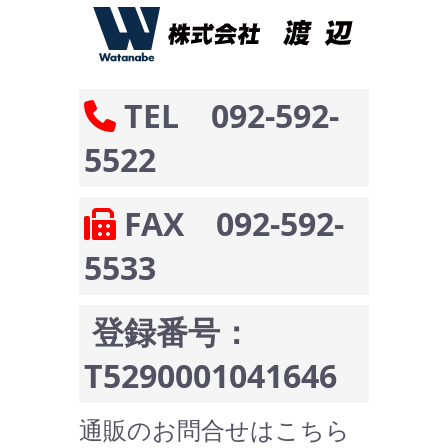
TEL 092-592-
5522
FAX 092-592-
5533
登録番号：
T5290001041646
通販のお問合せはこちら