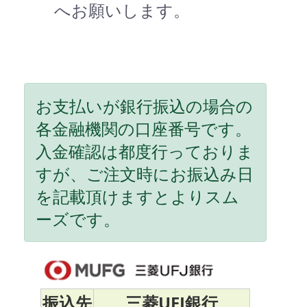
へお願いします。
お支払いが銀行振込の場合の
各金融機関の口座番号です。
入金確認は都度行っておりま
すが、ご注文時にお振込み日
を記載頂けますとよりスム
ーズです。
振込先
三菱UFJ銀行