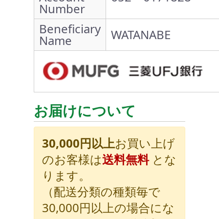
Number
Beneficiary
WATANABE
Name
お届けについて
30,000円以上
お買い上げ
のお客様は
送料無料
とな
ります。
（配送分類の種類毎で
30,000円以上の場合にな