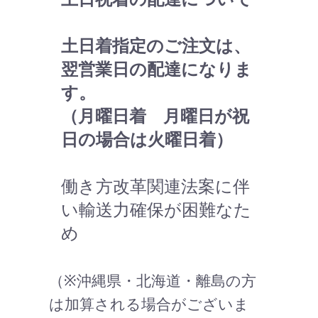
土日着指定のご注文は、
翌営業日の配達になりま
す。
（月曜日着 月曜日が祝
日の場合は火曜日着）
働き方改革関連法案に伴
い輸送力確保が困難なた
め
（※沖縄県・北海道・離島の方
は加算される場合がございま