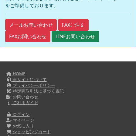
をご準備しております。
FAXご注文
メールお問い合わせ
FAXお問い合わせ
LINEお問い合わせ
HOME
当サイトについて
プライバシーポリシー
特定商取引法に基づく表記
お問い合わせ
ご利用ガイド
ログイン
マイページ
お気に入り
ショッピングカート