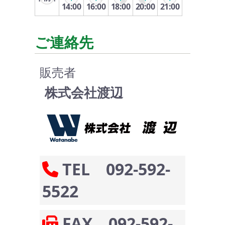
14:00
16:00
18:00
20:00
21:00
ご連絡先
販売者
株式会社渡辺
TEL 092-592-
5522
FAX 092-592-