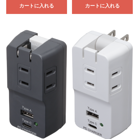
カートに入れる
カートに入れる