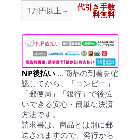
代引き手数
1万円以上～
料無料
NP後払い
… 商品の到着を確
認してから、「コンビニ」
「郵便局」「銀行」で後払
いできる安心・簡単な決済
方法です。
請求書は、商品とは別に郵
送されますので、発行から