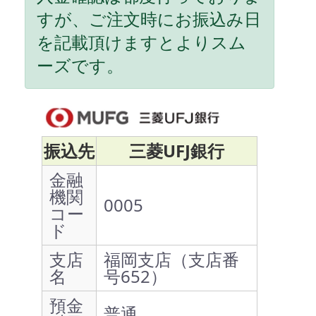
すが、ご注文時にお振込み日
を記載頂けますとよりスム
ーズです。
振込先
三菱UFJ銀行
金融
機関
0005
コー
ド
支店
福岡支店（支店番
名
号652）
預金
普通