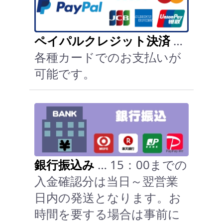
ペイパルクレジット決済
…
各種カードでのお支払いが
可能です。
銀行振込み
… 15：00までの
入金確認分は当日～翌営業
日内の発送となります。お
時間を要する場合は事前に