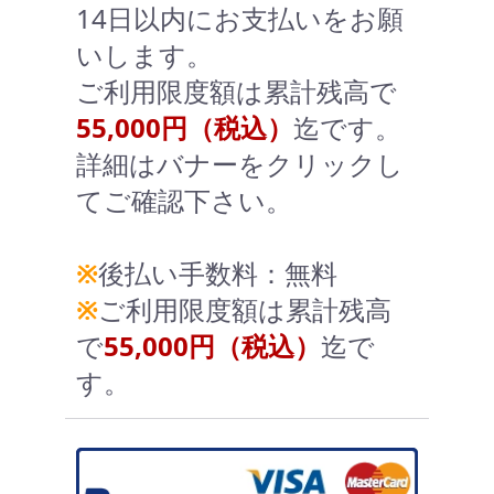
14日以内にお支払いをお願
いします。
ご利用限度額は累計残高で
55,000円（税込）
迄です。
詳細はバナーをクリックし
てご確認下さい。
※
後払い手数料：無料
※
ご利用限度額は累計残高
で
55,000円（税込）
迄で
す。