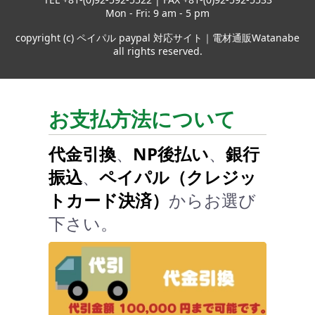
Mon - Fri: 9 am - 5 pm
copyright (c) ペイパル paypal 対応サイト｜電材通販Watanabe
all rights reserved.
お支払方法について
代金引換
、
NP後払い
、
銀行
振込
、
ペイパル（クレジッ
トカード決済）
からお選び
下さい。