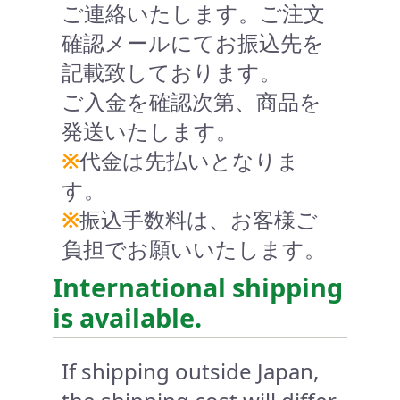
ご連絡いたします。ご注文
確認メールにてお振込先を
記載致しております。
ご入金を確認次第、商品を
発送いたします。
※
代金は先払いとなりま
す。
※
振込手数料は、お客様ご
負担でお願いいたします。
International shipping
is available.
If shipping outside Japan,