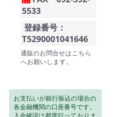
5533
登録番号：
T5290001041646
通販のお問合せはこちら
へお願いします。
お支払いが銀行振込の場合の
各金融機関の口座番号です。
入金確認は都度行っておりま