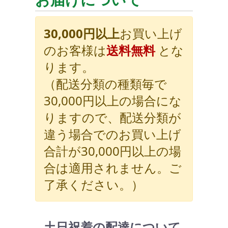
30,000円以上
お買い上げ
のお客様は
送料無料
とな
ります。
（配送分類の種類毎で
30,000円以上の場合にな
りますので、配送分類が
違う場合でのお買い上げ
合計が30,000円以上の場
合は適用されません。ご
了承ください。）
土日祝着の配達について