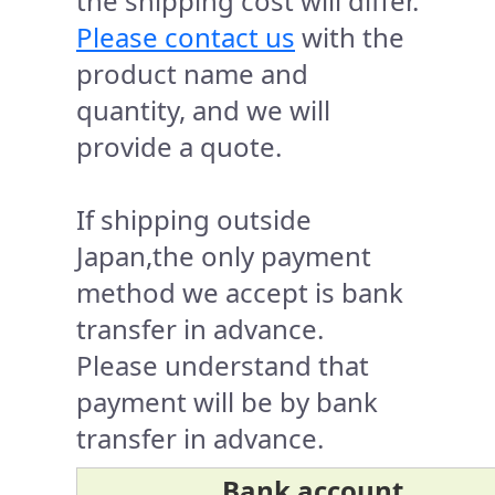
the shipping cost will differ.
Please contact us
with the
product name and
quantity, and we will
provide a quote.
If shipping outside
Japan,the only payment
method we accept is bank
transfer in advance.
Please understand that
payment will be by bank
transfer in advance.
Bank account