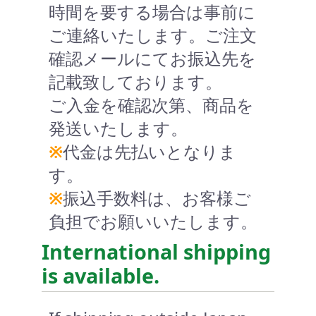
時間を要する場合は事前に
ご連絡いたします。ご注文
確認メールにてお振込先を
記載致しております。
ご入金を確認次第、商品を
発送いたします。
※
代金は先払いとなりま
す。
※
振込手数料は、お客様ご
負担でお願いいたします。
International shipping
is available.