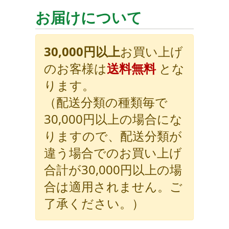
お届けについて
30,000円以上
お買い上げ
のお客様は
送料無料
とな
ります。
（配送分類の種類毎で
30,000円以上の場合にな
りますので、配送分類が
違う場合でのお買い上げ
合計が30,000円以上の場
合は適用されません。ご
了承ください。）