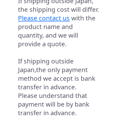
If shipping outside Japan,
the shipping cost will differ.
Please contact us
with the
product name and
quantity, and we will
provide a quote.
If shipping outside
Japan,the only payment
method we accept is bank
transfer in advance.
Please understand that
payment will be by bank
transfer in advance.