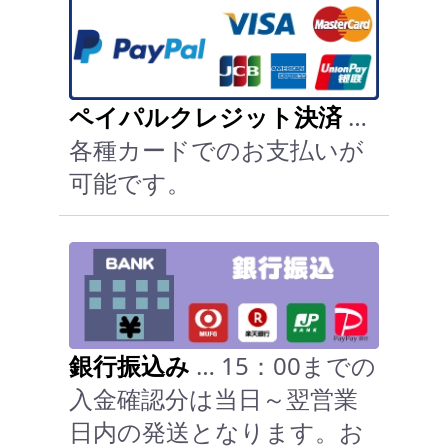
ペイパルクレジット決済
…
各種カードでのお支払いが
可能です。
銀行振込み
… 15：00までの
入金確認分は当日～翌営業
日内の発送となります。お