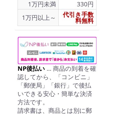
1万円未満
330円
代引き手数
1万円以上～
料無料
NP後払い
… 商品の到着を確
認してから、「コンビニ」
「郵便局」「銀行」で後払
いできる安心・簡単な決済
方法です。
請求書は、商品とは別に郵