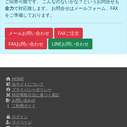
ご回答可能です。 こんなのないかな？というお問合せも
全力
で対応致します。 お問合せはメールフォーム、FAX
をご準備しております。
FAXご注文
メールお問い合わせ
FAXお問い合わせ
LINEお問い合わせ
HOME
当サイトについて
プライバシーポリシー
特定商取引法に基づく表記
お問い合わせ
ご利用ガイド
ログイン
マイページ