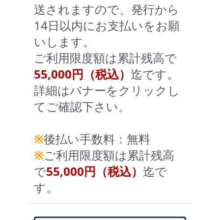
送されますので、発行から
14日以内にお支払いをお願
いします。
ご利用限度額は累計残高で
55,000円（税込）
迄です。
詳細はバナーをクリックし
てご確認下さい。
※
後払い手数料：無料
※
ご利用限度額は累計残高
で
55,000円（税込）
迄で
す。