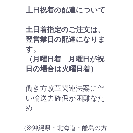
土日祝着の配達について
土日着指定のご注文は、
翌営業日の配達になりま
す。
（月曜日着 月曜日が祝
日の場合は火曜日着）
働き方改革関連法案に伴
い輸送力確保が困難なた
め
（※沖縄県・北海道・離島の方