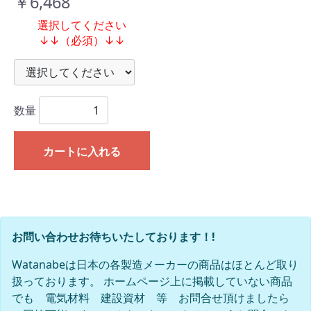
￥6,468
選択してください
↓↓（必須）↓↓
数量
カートに入れる
お問い合わせお待ちいたしております！!
Watanabeは日本の各製造メーカーの商品はほとんど取り
扱っております。 ホームページ上に掲載していない商品
でも 電気材料 建設資材 等 お問合せ頂けましたら