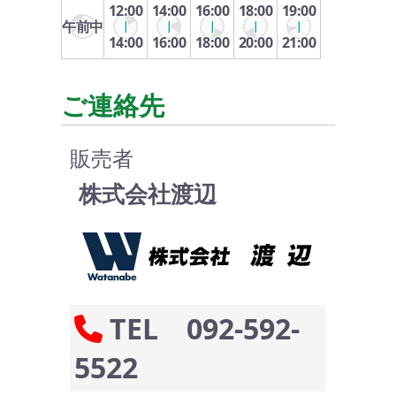
12:00
14:00
16:00
18:00
19:00
午前中
14:00
16:00
18:00
20:00
21:00
ご連絡先
販売者
株式会社渡辺
TEL 092-592-
5522