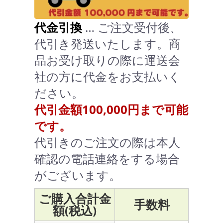
代金引換
… ご注文受付後、
代引き発送いたします。商
品お受け取りの際に運送会
社の方に代金をお支払いく
ださい。
代引金額100,000円まで可能
です。
代引きのご注文の際は本人
確認の電話連絡をする場合
がございます。
ご購入合計金
手数料
額(税込)