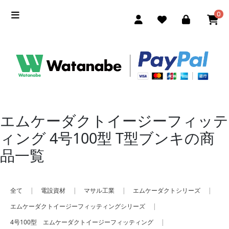
0
エムケーダクトイージーフィッテ
ィング 4号100型 T型ブンキの商
品一覧
全て
|
電設資材
|
マサル工業
|
エムケーダクトシリーズ
|
エムケーダクトイージーフィッティングシリーズ
|
4号100型 エムケーダクトイージーフィッティング
|