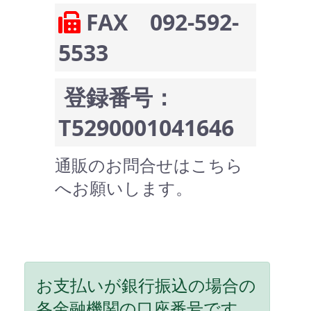
FAX 092-592-
5533
登録番号：
T5290001041646
通販のお問合せはこちら
へお願いします。
お支払いが銀行振込の場合の
各金融機関の口座番号です。