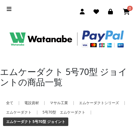
0
エムケーダクト 5号70型 ジョイ
ントの商品一覧
全て
|
電設資材
|
マサル工業
|
エムケーダクトシリーズ
|
エムケーダクト
|
5号70型 エムケーダクト
|
エムケーダクト 5号70型 ジョイント