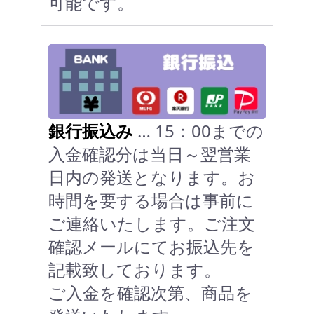
可能です。
銀行振込み
… 15：00までの
入金確認分は当日～翌営業
日内の発送となります。お
時間を要する場合は事前に
ご連絡いたします。ご注文
確認メールにてお振込先を
記載致しております。
ご入金を確認次第、商品を