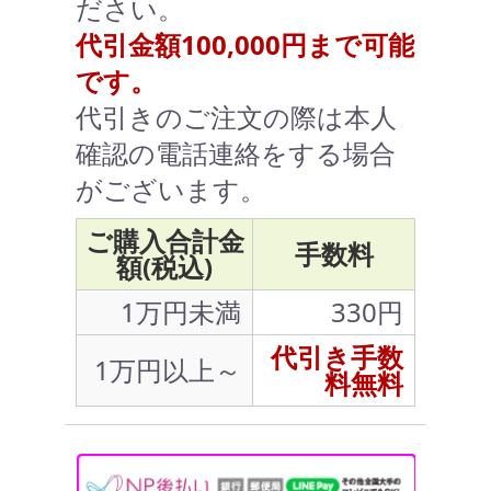
ださい。
代引金額100,000円まで可能
です。
代引きのご注文の際は本人
確認の電話連絡をする場合
がございます。
ご購入合計金
手数料
額(税込)
1万円未満
330円
代引き手数
1万円以上～
料無料