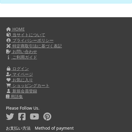
HOME
当サイトについて
プライバシーポリシー
特定商取引法に基づく表記
お問い合わせ
ご利用ガイド
ログイン
マイページ
お気に入り
ショッピングカート
新規会員登録
用語集
Please Follow Us.
お支払い方法 Method of payment