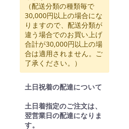
（配送分類の種類毎で
30,000円以上の場合にな
りますので、配送分類が
違う場合でのお買い上げ
合計が30,000円以上の場
合は適用されません。ご
了承ください。）
土日祝着の配達について
土日着指定のご注文は、
翌営業日の配達になりま
す。