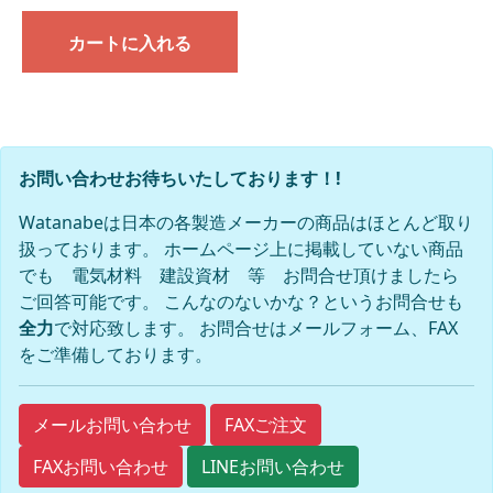
カートに入れる
お問い合わせお待ちいたしております！!
Watanabeは日本の各製造メーカーの商品はほとんど取り
扱っております。 ホームページ上に掲載していない商品
でも 電気材料 建設資材 等 お問合せ頂けましたら
ご回答可能です。 こんなのないかな？というお問合せも
全力
で対応致します。 お問合せはメールフォーム、FAX
をご準備しております。
FAXご注文
メールお問い合わせ
FAXお問い合わせ
LINEお問い合わせ