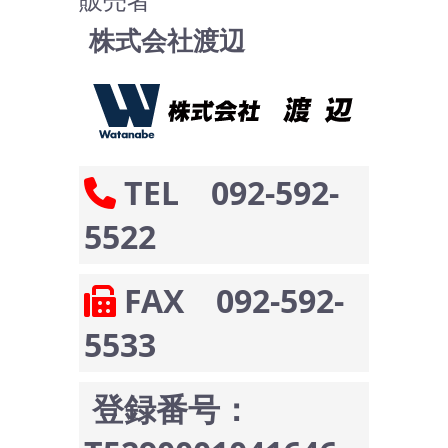
株式会社渡辺
TEL 092-592-
5522
FAX 092-592-
5533
登録番号：