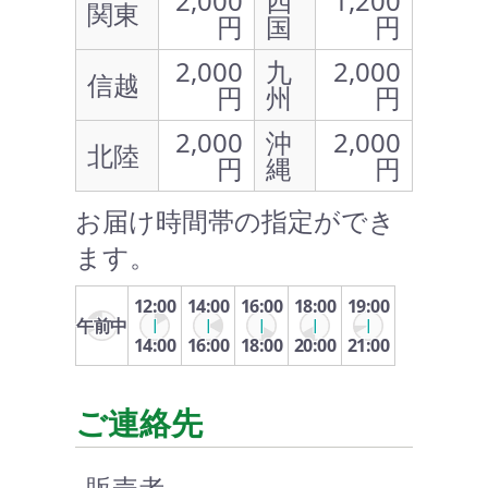
2,000
四
1,200
関東
円
国
円
2,000
九
2,000
信越
円
州
円
2,000
沖
2,000
北陸
円
縄
円
お届け時間帯の指定ができ
ます。
12:00
14:00
16:00
18:00
19:00
午前中
14:00
16:00
18:00
20:00
21:00
ご連絡先
販売者