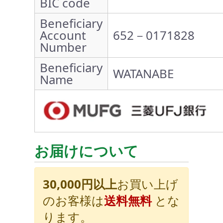
BIC code
Beneficiary
Account
652－0171828
Number
Beneficiary
WATANABE
Name
お届けについて
30,000円以上
お買い上げ
のお客様は
送料無料
とな
ります。