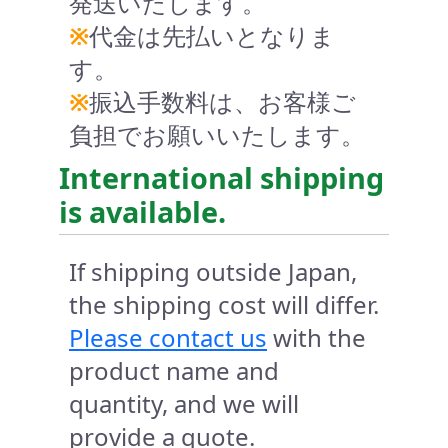
発送いたします。
※
代金は先払いとなりま
す。
※
振込手数料は、お客様ご
負担でお願いいたします。
International shipping
is available.
If shipping outside Japan,
the shipping cost will differ.
Please contact us
with the
product name and
quantity, and we will
provide a quote.