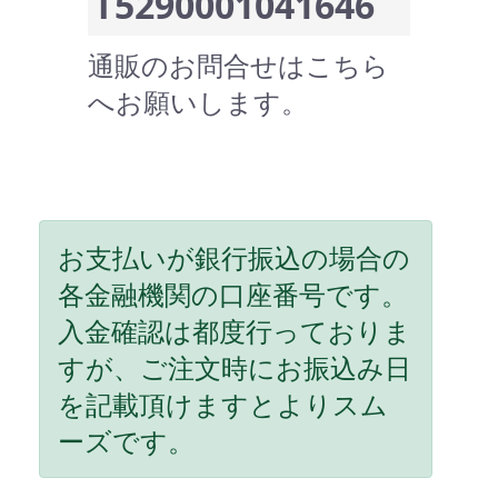
T5290001041646
通販のお問合せはこちら
へお願いします。
お支払いが銀行振込の場合の
各金融機関の口座番号です。
入金確認は都度行っておりま
すが、ご注文時にお振込み日
を記載頂けますとよりスム
ーズです。