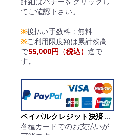
詳細はバナーをクリックし
てご確認下さい。
※
後払い手数料：無料
※
ご利用限度額は累計残高
で
55,000円（税込）
迄で
す。
ペイパルクレジット決済
…
各種カードでのお支払いが