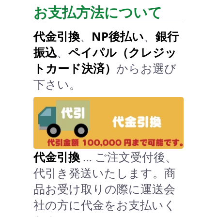
お支払方法について
代金引換
、
NP後払い
、
銀行
振込
、
ペイパル（クレジッ
トカード決済）
からお選び
下さい。
代金引換
… ご注文受付後、
代引き発送いたします。商
品お受け取りの際に運送会
社の方に代金をお支払いく