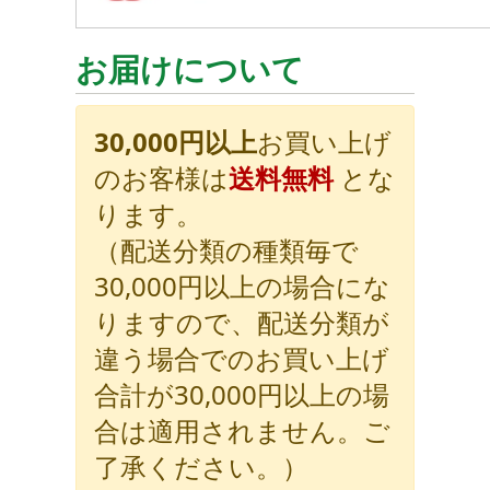
お届けについて
30,000円以上
お買い上げ
のお客様は
送料無料
とな
ります。
（配送分類の種類毎で
30,000円以上の場合にな
りますので、配送分類が
違う場合でのお買い上げ
合計が30,000円以上の場
合は適用されません。ご
了承ください。）