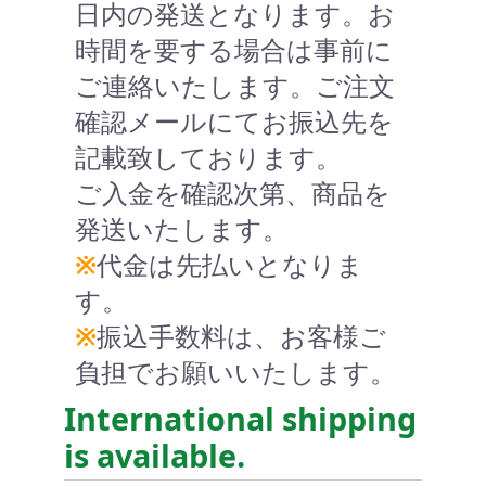
日内の発送となります。お
時間を要する場合は事前に
ご連絡いたします。ご注文
確認メールにてお振込先を
記載致しております。
ご入金を確認次第、商品を
発送いたします。
※
代金は先払いとなりま
す。
※
振込手数料は、お客様ご
負担でお願いいたします。
International shipping
is available.