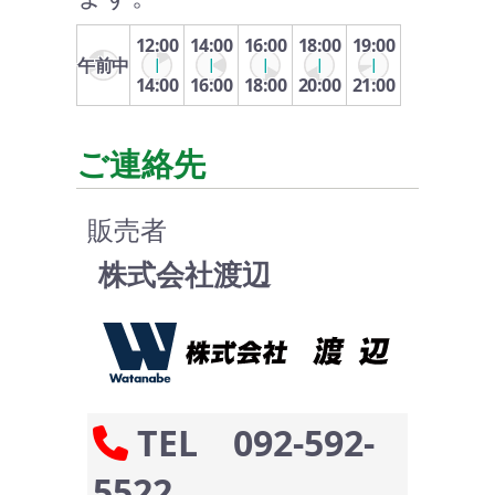
12:00
14:00
16:00
18:00
19:00
午前中
14:00
16:00
18:00
20:00
21:00
ご連絡先
販売者
株式会社渡辺
TEL 092-592-
5522