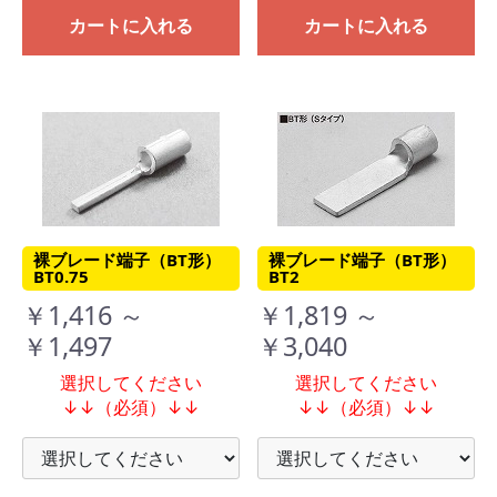
カートに入れる
カートに入れる
裸ブレード端子（BT形）
裸ブレード端子（BT形）
BT0.75
BT2
￥1,416 ～
￥1,819 ～
￥1,497
￥3,040
選択してください
選択してください
↓↓（必須）↓↓
↓↓（必須）↓↓