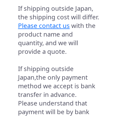
If shipping outside Japan,
the shipping cost will differ.
Please contact us
with the
product name and
quantity, and we will
provide a quote.
If shipping outside
Japan,the only payment
method we accept is bank
transfer in advance.
Please understand that
payment will be by bank