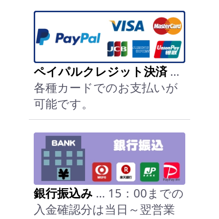
ペイパルクレジット決済
…
各種カードでのお支払いが
可能です。
銀行振込み
… 15：00までの
入金確認分は当日～翌営業