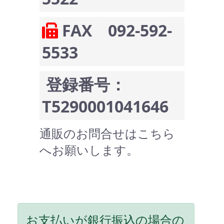
FAX 092-592-
5533
登録番号：
T5290001041646
通販のお問合せはこちら
へお願いします。
お支払いが銀行振込の場合の