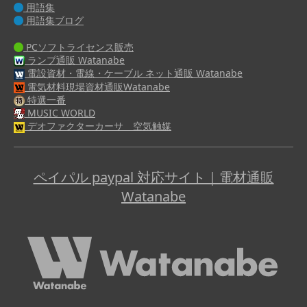
用語集
用語集ブログ
PCソフトライセンス販売
ランプ通販 Watanabe
電設資材・電線・ケーブル ネット通販 Watanabe
電気材料現場資材通販Watanabe
特選一番
MUSIC WORLD
デオファクターカーサ 空気触媒
ペイパル paypal 対応サイト｜電材通販
Watanabe