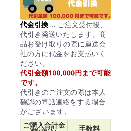
代金引換
… ご注文受付後、
代引き発送いたします。商
品お受け取りの際に運送会
社の方に代金をお支払いく
ださい。
代引金額100,000円まで可能
です。
代引きのご注文の際は本人
確認の電話連絡をする場合
がございます。
ご購入合計金
手数料