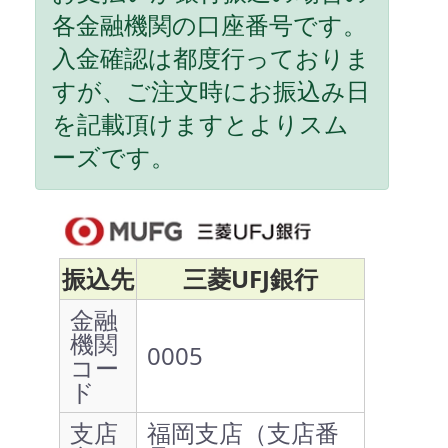
各金融機関の口座番号です。
入金確認は都度行っておりま
すが、ご注文時にお振込み日
を記載頂けますとよりスム
ーズです。
振込先
三菱UFJ銀行
金融
機関
0005
コー
ド
支店
福岡支店（支店番