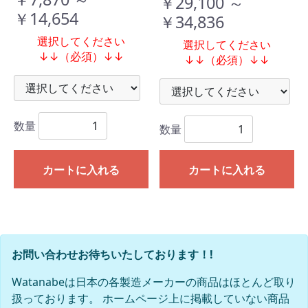
￥29,100 ～
￥14,654
￥34,836
選択してください
選択してください
↓↓（必須）↓↓
↓↓（必須）↓↓
数量
数量
カートに入れる
カートに入れる
お問い合わせお待ちいたしております！!
Watanabeは日本の各製造メーカーの商品はほとんど取り
扱っております。 ホームページ上に掲載していない商品