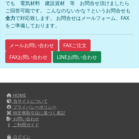
でも 電気材料 建設資材 等 お問合せ頂けましたら
ご回答可能です。 こんなのないかな？というお問合せも
全力
で対応致します。 お問合せはメールフォーム、FAX
をご準備しております。
FAXご注文
メールお問い合わせ
FAXお問い合わせ
LINEお問い合わせ
HOME
当サイトについて
プライバシーポリシー
特定商取引法に基づく表記
お問い合わせ
ご利用ガイド
ログイン