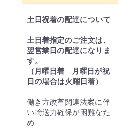
土日祝着の配達について
土日着指定のご注文は、
翌営業日の配達になりま
す。
（月曜日着 月曜日が祝
日の場合は火曜日着）
働き方改革関連法案に伴
い輸送力確保が困難なた
め