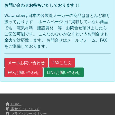
お問い合わせお待ちいたしております！!
Watanabeは日本の各製造メーカーの商品はほとんど取り
扱っております。 ホームページ上に掲載していない商品
でも 電気材料 建設資材 等 お問合せ頂けましたら
ご回答可能です。 こんなのないかな？というお問合せも
全力
で対応致します。 お問合せはメールフォーム、FAX
をご準備しております。
FAXご注文
メールお問い合わせ
FAXお問い合わせ
LINEお問い合わせ
HOME
当サイトについて
プライバシーポリシー