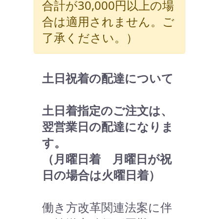
合計が30,000円以上の場
合は適用されません。ご
了承ください。）
土日祝着の配達について
土日着指定のご注文は、
翌営業日の配達になりま
す。
（月曜日着 月曜日が祝
日の場合は火曜日着）
働き方改革関連法案に伴