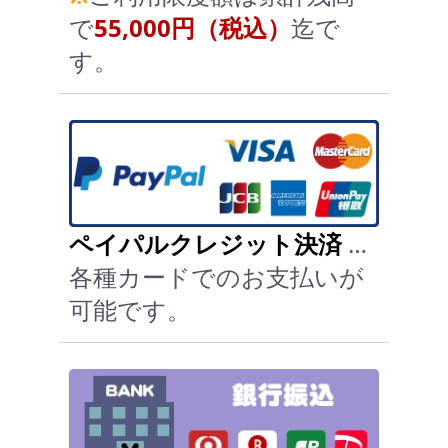
で
55,000円（税込）
迄で
す。
ペイパルクレジット決済
…
各種カードでのお支払いが
可能です。