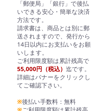
「郵便局」「銀行」で後払
いできる安心・簡単な決済
方法です。
請求書は、商品とは別に郵
送されますので、発行から
14日以内にお支払いをお願
いします。
ご利用限度額は累計残高で
55,000円（税込）
迄です。
詳細はバナーをクリックし
てご確認下さい。
※
後払い手数料：無料
※
ご利用限度額は累計残高