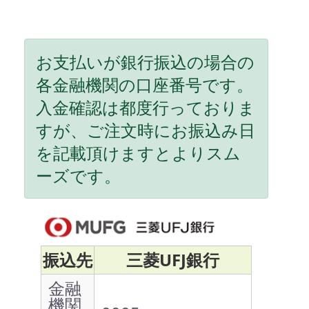
お支払いが銀行振込の場合の
各金融機関の口座番号です。
入金確認は都度行っておりま
すが、ご注文時にお振込み日
を記載頂けますとよりスム
ーズです。
振込先
三菱UFJ銀行
金融
機関