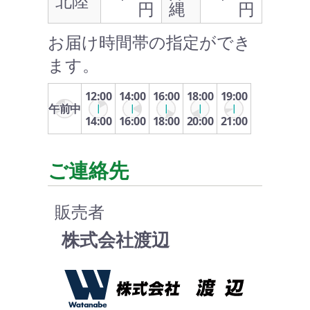
北陸
円
縄
円
お届け時間帯の指定ができ
ます。
12:00
14:00
16:00
18:00
19:00
午前中
14:00
16:00
18:00
20:00
21:00
ご連絡先
販売者
株式会社渡辺