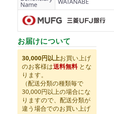
WATANABE
Name
お届けについて
30,000円以上
お買い上げ
のお客様は
送料無料
とな
ります。
（配送分類の種類毎で
30,000円以上の場合にな
りますので、配送分類が
違う場合でのお買い上げ