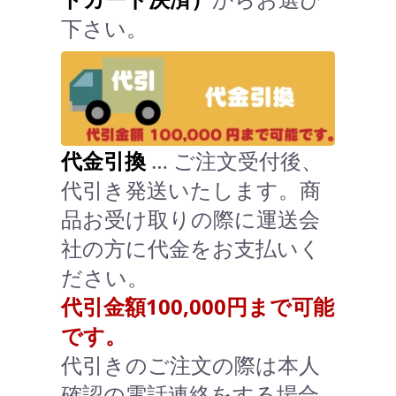
下さい。
代金引換
… ご注文受付後、
代引き発送いたします。商
品お受け取りの際に運送会
社の方に代金をお支払いく
ださい。
代引金額100,000円まで可能
です。
代引きのご注文の際は本人
確認の電話連絡をする場合