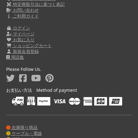
特定商取引法に基づく表記
お問い合わせ
ご利用ガイド
ログイン
マイページ
お気に入り
ショッピングカート
新規会員登録
用語集
Please Follow Us.
お支払い方法 Method of payment
在庫限り商品
ケーブル・電線