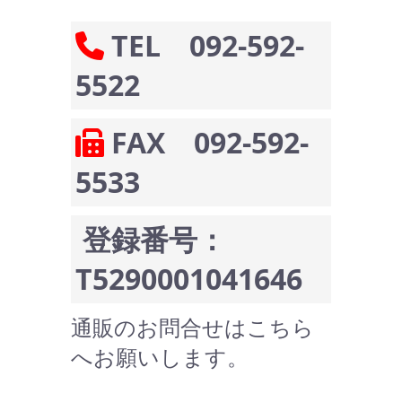
TEL 092-592-
5522
FAX 092-592-
5533
登録番号：
T5290001041646
通販のお問合せはこちら
へお願いします。