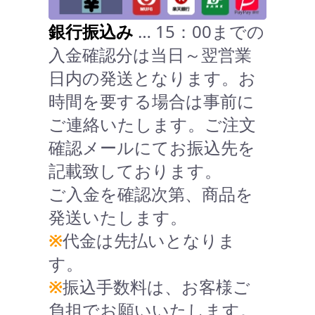
銀行振込み
… 15：00までの
入金確認分は当日～翌営業
日内の発送となります。お
時間を要する場合は事前に
ご連絡いたします。ご注文
確認メールにてお振込先を
記載致しております。
ご入金を確認次第、商品を
発送いたします。
※
代金は先払いとなりま
す。
※
振込手数料は、お客様ご
負担でお願いいたします。