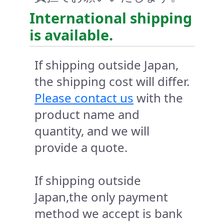
International shipping
is available.
If shipping outside Japan,
the shipping cost will differ.
Please contact us
with the
product name and
quantity, and we will
provide a quote.
If shipping outside
Japan,the only payment
method we accept is bank