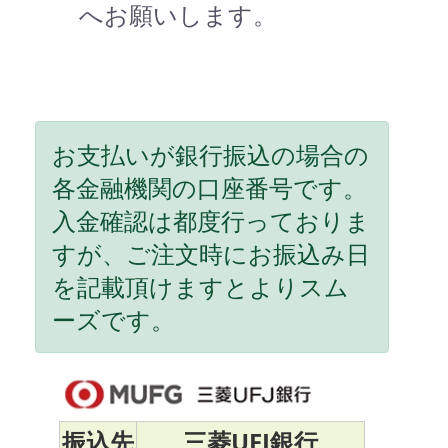
へお願いします。
お支払いが銀行振込の場合の
各金融機関の口座番号です。
入金確認は都度行っておりま
すが、ご注文時にお振込み日
を記載頂けますとよりスム
ーズです。
振込先
三菱UFJ銀行