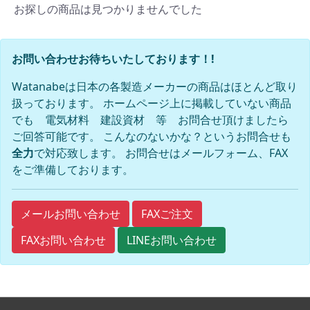
お探しの商品は見つかりませんでした
お問い合わせお待ちいたしております！!
Watanabeは日本の各製造メーカーの商品はほとんど取り
扱っております。 ホームページ上に掲載していない商品
でも 電気材料 建設資材 等 お問合せ頂けましたら
ご回答可能です。 こんなのないかな？というお問合せも
全力
で対応致します。 お問合せはメールフォーム、FAX
をご準備しております。
FAXご注文
メールお問い合わせ
FAXお問い合わせ
LINEお問い合わせ