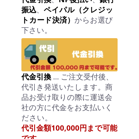
振込
、
ペイパル（クレジッ
トカード決済）
からお選び
下さい。
代金引換
… ご注文受付後、
代引き発送いたします。商
品お受け取りの際に運送会
社の方に代金をお支払いく
ださい。
代引金額100,000円まで可能
です。