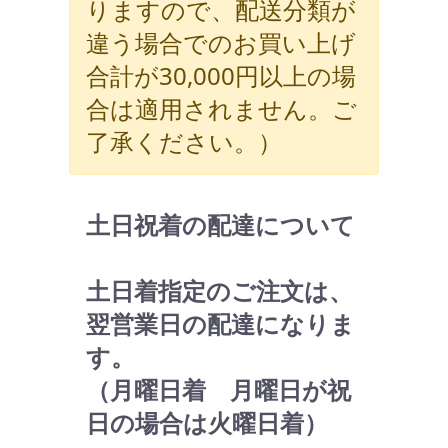
りますので、配送分類が
違う場合でのお買い上げ
合計が30,000円以上の場
合は適用されません。ご
了承ください。）
土日祝着の配達について
土日着指定のご注文は、
翌営業日の配達になりま
す。
（月曜日着 月曜日が祝
日の場合は火曜日着）