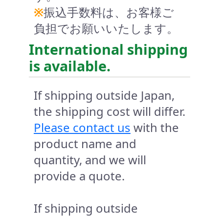
※
振込手数料は、お客様ご
負担でお願いいたします。
International shipping
is available.
If shipping outside Japan,
the shipping cost will differ.
Please contact us
with the
product name and
quantity, and we will
provide a quote.
If shipping outside