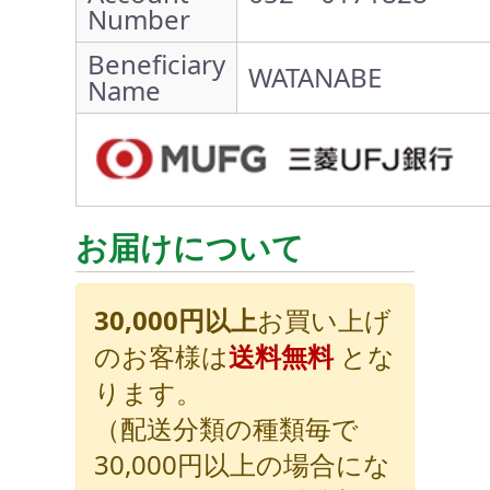
Number
Beneficiary
WATANABE
Name
お届けについて
30,000円以上
お買い上げ
のお客様は
送料無料
とな
ります。
（配送分類の種類毎で
30,000円以上の場合にな