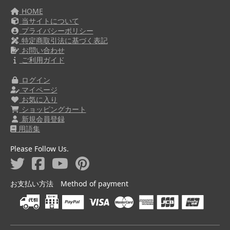
HOME
当サイトについて
プライバシーポリシー
特定商取引法に基づく表記
お問い合わせ
ご利用ガイド
ログイン
マイページ
お気に入り
ショッピングカート
新規会員登録
用語集
Please Follow Us.
お支払い方法 Method of payment