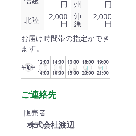
信越
円
州
円
2,000
沖
2,000
北陸
円
縄
円
お届け時間帯の指定ができ
ます。
12:00
14:00
16:00
18:00
19:00
午前中
14:00
16:00
18:00
20:00
21:00
ご連絡先
販売者
株式会社渡辺