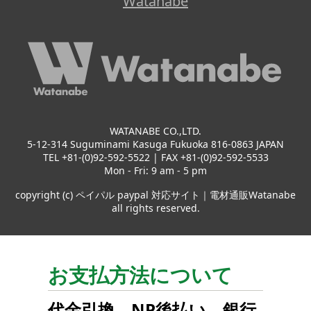
Watanabe
WATANABE CO.,LTD.
5-12-314 Suguminami Kasuga Fukuoka 816-0863 JAPAN
TEL +81-(0)92-592-5522 | FAX +81-(0)92-592-5533
Mon - Fri: 9 am - 5 pm
copyright (c) ペイパル paypal 対応サイト｜電材通販Watanabe
all rights reserved.
お支払方法について
代金引換
、
NP後払い
、
銀行