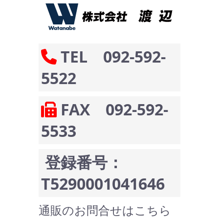
TEL 092-592-
5522
FAX 092-592-
5533
登録番号：
T5290001041646
通販のお問合せはこちら