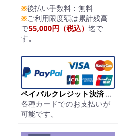
※
後払い手数料：無料
※
ご利用限度額は累計残高
で
55,000円（税込）
迄で
す。
ペイパルクレジット決済
…
各種カードでのお支払いが
可能です。