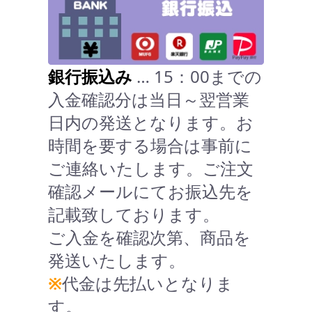
銀行振込み
… 15：00までの
入金確認分は当日～翌営業
日内の発送となります。お
時間を要する場合は事前に
ご連絡いたします。ご注文
確認メールにてお振込先を
記載致しております。
ご入金を確認次第、商品を
発送いたします。
※
代金は先払いとなりま
す。