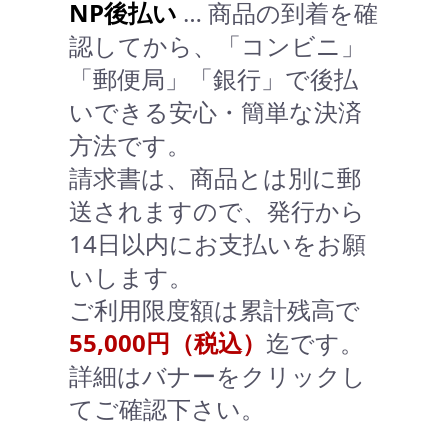
NP後払い
… 商品の到着を確
認してから、「コンビニ」
「郵便局」「銀行」で後払
いできる安心・簡単な決済
方法です。
請求書は、商品とは別に郵
送されますので、発行から
14日以内にお支払いをお願
いします。
ご利用限度額は累計残高で
55,000円（税込）
迄です。
詳細はバナーをクリックし
てご確認下さい。