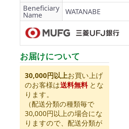
Beneficiary
WATANABE
Name
お届けについて
30,000円以上
お買い上げ
のお客様は
送料無料
とな
ります。
（配送分類の種類毎で
30,000円以上の場合にな
りますので、配送分類が