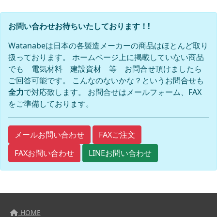
お問い合わせお待ちいたしております！!
Watanabeは日本の各製造メーカーの商品はほとんど取り
扱っております。 ホームページ上に掲載していない商品
でも 電気材料 建設資材 等 お問合せ頂けましたら
ご回答可能です。 こんなのないかな？というお問合せも
全力
で対応致します。 お問合せはメールフォーム、FAX
をご準備しております。
FAXご注文
メールお問い合わせ
FAXお問い合わせ
LINEお問い合わせ
HOME