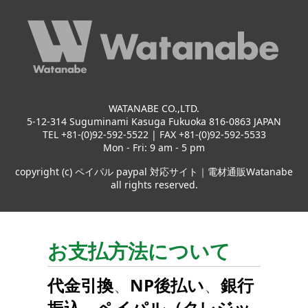
WATANABE CO.,LTD.
5-12-314 Suguminami Kasuga Fukuoka 816-0863 JAPAN
TEL +81-(0)92-592-5522 | FAX +81-(0)92-592-5533
Mon - Fri: 9 am - 5 pm
copyright (c) ペイパル paypal 対応サイト｜電材通販Watanabe
all rights reserved.
お支払方法について
代金引換
、
NP後払い
、
銀行
振込
、
ペイパル（クレジッ