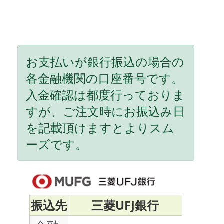
お支払いが銀行振込の場合の
各金融機関の口座番号です。
入金確認は都度行っておりま
すが、ご注文時にお振込み日
を記載頂けますとよりスム
ーズです。
振込先
三菱UFJ銀行