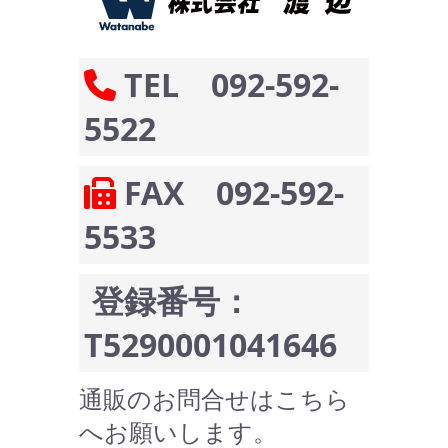
TEL 092-592-
5522
FAX 092-592-
5533
登録番号：
T5290001041646
通販のお問合せはこちら
へお願いします。