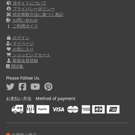
当サイトについて
プライバシーポリシー
特定商取引法に基づく表記
お問い合わせ
ご利用ガイド
ログイン
マイページ
お気に入り
ショッピングカート
新規会員登録
用語集
Please Follow Us.
お支払い方法 Method of payment
在庫限り商品