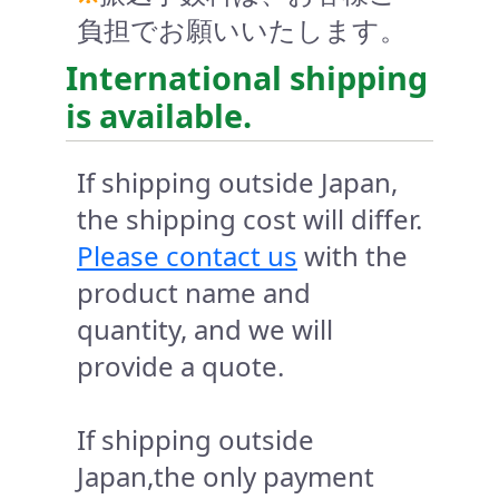
負担でお願いいたします。
International shipping
is available.
If shipping outside Japan,
the shipping cost will differ.
Please contact us
with the
product name and
quantity, and we will
provide a quote.
If shipping outside
Japan,the only payment