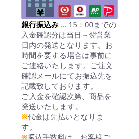
銀行振込み
… 15：00までの
入金確認分は当日～翌営業
日内の発送となります。お
時間を要する場合は事前に
ご連絡いたします。ご注文
確認メールにてお振込先を
記載致しております。
ご入金を確認次第、商品を
発送いたします。
※
代金は先払いとなりま
す。
※
振込手数料は、お客様ご