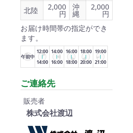
2,000
沖
2,000
北陸
円
縄
円
お届け時間帯の指定ができ
ます。
12:00
14:00
16:00
18:00
19:00
午前中
14:00
16:00
18:00
20:00
21:00
ご連絡先
販売者
株式会社渡辺