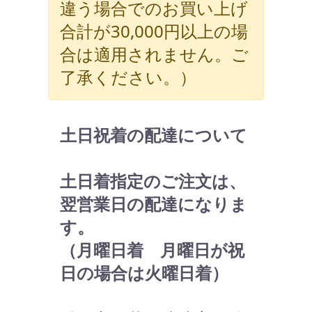
違う場合でのお買い上げ
合計が30,000円以上の場
合は適用されません。ご
了承ください。）
土日祝着の配達について
土日着指定のご注文は、
翌営業日の配達になりま
す。
（月曜日着 月曜日が祝
日の場合は火曜日着）