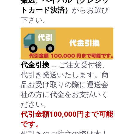
トカード決済）
からお選び
下さい。
代金引換
… ご注文受付後、
代引き発送いたします。商
品お受け取りの際に運送会
社の方に代金をお支払いく
ださい。
代引金額100,000円まで可能
です。
代引きのご注文の際は本人