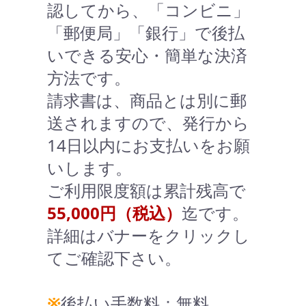
認してから、「コンビニ」
「郵便局」「銀行」で後払
いできる安心・簡単な決済
方法です。
請求書は、商品とは別に郵
送されますので、発行から
14日以内にお支払いをお願
いします。
ご利用限度額は累計残高で
55,000円（税込）
迄です。
詳細はバナーをクリックし
てご確認下さい。
※
後払い手数料：無料