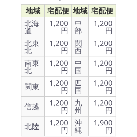
地域
宅配便
地域
宅配便
北海
1,200
中
1,200
道
円
部
円
北東
1,200
関
1,200
北
円
西
円
南東
1,200
中
1,200
北
円
国
円
1,200
四
1,200
関東
円
国
円
1,200
九
1,200
信越
円
州
円
1,200
沖
1,900
北陸
円
縄
円