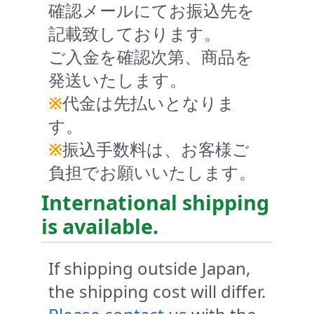
確認メールにてお振込先を
記載致しております。
ご入金を確認次第、商品を
発送いたします。
※
代金は先払いとなりま
す。
※
振込手数料は、お客様ご
負担でお願いいたします。
International shipping
is available.
If shipping outside Japan,
the shipping cost will differ.