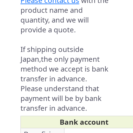
Please contact us
with the
product name and
quantity, and we will
provide a quote.
If shipping outside
Japan,the only payment
method we accept is bank
transfer in advance.
Please understand that
payment will be by bank
transfer in advance.
Bank account