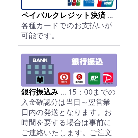
ペイパルクレジット決済
…
各種カードでのお支払いが
可能です。
銀行振込み
… 15：00までの
入金確認分は当日～翌営業
日内の発送となります。お
時間を要する場合は事前に
ご連絡いたします。ご注文