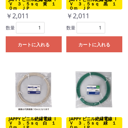
Ｖ ３．５ｓｑ 黄 １
Ｖ ３．５ｓｑ 黒 １
０ｍ ＪＰ
０ｍ ＪＰ
￥2,011
￥2,011
数量
数量
カートに入れる
カートに入れる
JAPPY ビニル絶縁電線 Ｉ
JAPPY ビニル絶縁電線 Ｉ
Ｖ ３．５ｓｑ 白 １
Ｖ ３．５ｓｑ 緑 １
０ｍ ＪＰ
０ｍ ＪＰ