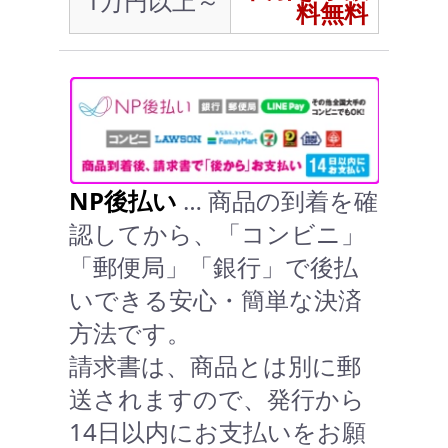
1万円以上～
料無料
NP後払い
… 商品の到着を確
認してから、「コンビニ」
「郵便局」「銀行」で後払
いできる安心・簡単な決済
方法です。
請求書は、商品とは別に郵
送されますので、発行から
14日以内にお支払いをお願