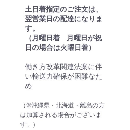
土日着指定のご注文は、
翌営業日の配達になりま
す。
（月曜日着 月曜日が祝
日の場合は火曜日着）
働き方改革関連法案に伴
い輸送力確保が困難なた
め
（※沖縄県・北海道・離島の方
は加算される場合がございま
す。）