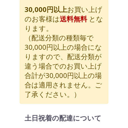
30,000円以上
お買い上げ
のお客様は
送料無料
とな
ります。
（配送分類の種類毎で
30,000円以上の場合にな
りますので、配送分類が
違う場合でのお買い上げ
合計が30,000円以上の場
合は適用されません。ご
了承ください。）
土日祝着の配達について