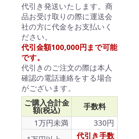
代引き発送いたします。商
品お受け取りの際に運送会
社の方に代金をお支払いく
ださい。
代引金額100,000円まで可能
です。
代引きのご注文の際は本人
確認の電話連絡をする場合
がございます。
ご購入合計金
手数料
額(税込)
1万円未満
330円
代引き手数