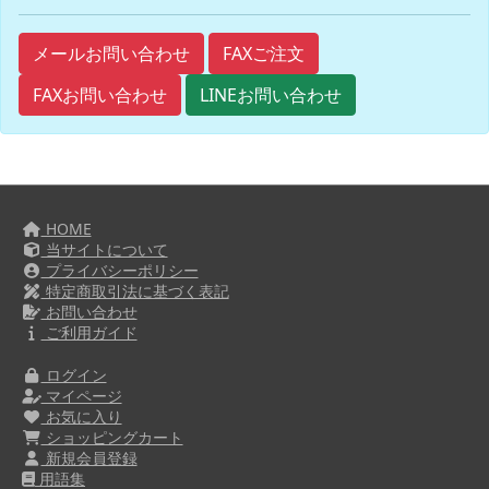
FAXご注文
メールお問い合わせ
FAXお問い合わせ
LINEお問い合わせ
HOME
当サイトについて
プライバシーポリシー
特定商取引法に基づく表記
お問い合わせ
ご利用ガイド
ログイン
マイページ
お気に入り
ショッピングカート
新規会員登録
用語集