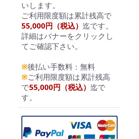
いします。
ご利用限度額は累計残高で
55,000円（税込）
迄です。
詳細はバナーをクリックし
てご確認下さい。
※
後払い手数料：無料
※
ご利用限度額は累計残高
で
55,000円（税込）
迄で
す。