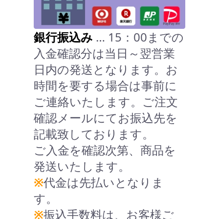
銀行振込み
… 15：00までの
入金確認分は当日～翌営業
日内の発送となります。お
時間を要する場合は事前に
ご連絡いたします。ご注文
確認メールにてお振込先を
記載致しております。
ご入金を確認次第、商品を
発送いたします。
※
代金は先払いとなりま
す。
※
振込手数料は、お客様ご