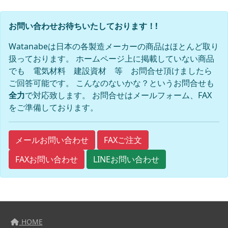
お問い合わせお待ちいたしております！!
Watanabeは日本の各製造メーカーの商品はほとんど取り
扱っております。 ホームページ上に掲載していない商品
でも 電気材料 建設資材 等 お問合せ頂けましたら
ご回答可能です。 こんなのないかな？というお問合せも
全力
で対応致します。 お問合せはメールフォーム、FAX
をご準備しております。
FAXご注文
メールお問い合わせ
FAXお問い合わせ
LINEお問い合わせ
HOME