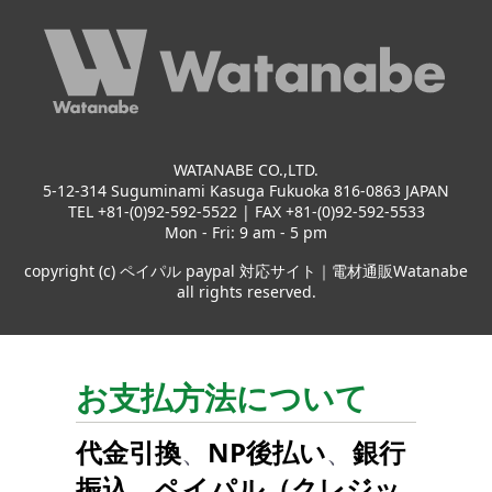
WATANABE CO.,LTD.
5-12-314 Suguminami Kasuga Fukuoka 816-0863 JAPAN
TEL +81-(0)92-592-5522 | FAX +81-(0)92-592-5533
Mon - Fri: 9 am - 5 pm
copyright (c) ペイパル paypal 対応サイト｜電材通販Watanabe
all rights reserved.
お支払方法について
代金引換
、
NP後払い
、
銀行
振込
、
ペイパル（クレジッ