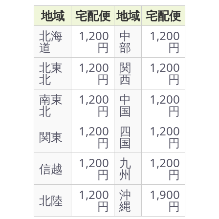
地域
宅配便
地域
宅配便
北海
1,200
中
1,200
道
円
部
円
北東
1,200
関
1,200
北
円
西
円
南東
1,200
中
1,200
北
円
国
円
1,200
四
1,200
関東
円
国
円
1,200
九
1,200
信越
円
州
円
1,200
沖
1,900
北陸
円
縄
円