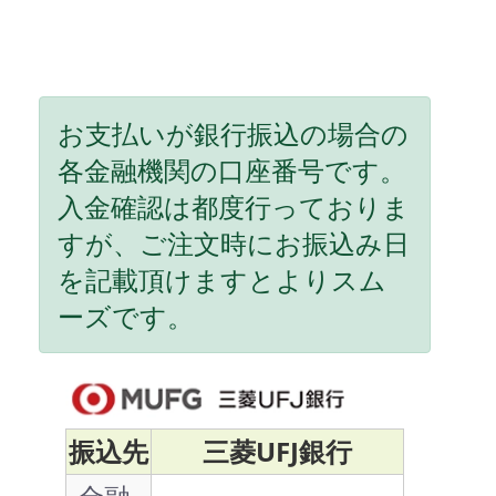
お支払いが銀行振込の場合の
各金融機関の口座番号です。
入金確認は都度行っておりま
すが、ご注文時にお振込み日
を記載頂けますとよりスム
ーズです。
振込先
三菱UFJ銀行