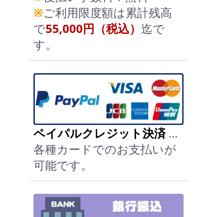
※
ご利用限度額は累計残高
で
55,000円（税込）
迄で
す。
ペイパルクレジット決済
…
各種カードでのお支払いが
可能です。