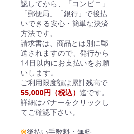
認してから、「コンビニ」
「郵便局」「銀行」で後払
いできる安心・簡単な決済
方法です。
請求書は、商品とは別に郵
送されますので、発行から
14日以内にお支払いをお願
いします。
ご利用限度額は累計残高で
55,000円（税込）
迄です。
詳細はバナーをクリックし
てご確認下さい。
※
後払い手数料：無料