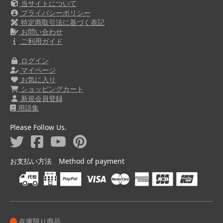
当サイトについて
プライバシーポリシー
特定商取引法に基づく表記
お問い合わせ
ご利用ガイド
ログイン
マイページ
お気に入り
ショッピングカート
新規会員登録
用語集
Please Follow Us.
お支払い方法 Method of payment
在庫限り商品