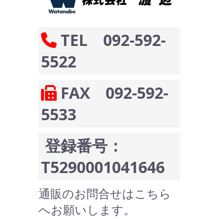
TEL 092-592-
5522
FAX 092-592-
5533
登録番号：
T5290001041646
通販のお問合せはこちら
へお願いします。