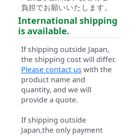
負担でお願いいたします。
International shipping
is available.
If shipping outside Japan,
the shipping cost will differ.
Please contact us
with the
product name and
quantity, and we will
provide a quote.
If shipping outside
Japan,the only payment