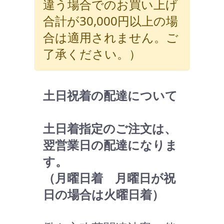
違う場合でのお買い上げ
合計が30,000円以上の場
合は適用されません。ご
了承ください。）
土日祝着の配達について
土日着指定のご注文は、
翌営業日の配達になりま
す。
（月曜日着 月曜日が祝
日の場合は火曜日着）