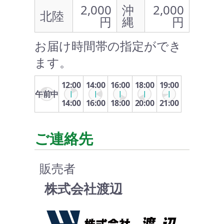
2,000
沖
2,000
北陸
円
縄
円
お届け時間帯の指定ができ
ます。
12:00
14:00
16:00
18:00
19:00
午前中
14:00
16:00
18:00
20:00
21:00
ご連絡先
販売者
株式会社渡辺