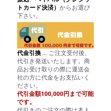
トカード決済）
からお選び
下さい。
代金引換
… ご注文受付後、
代引き発送いたします。商
品お受け取りの際に運送会
社の方に代金をお支払いく
ださい。
代引金額100,000円まで可能
です。
代引きのご注文の際は本人