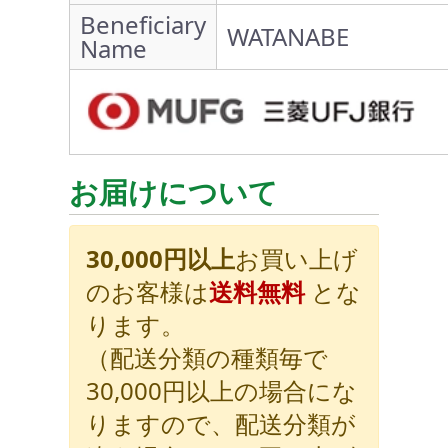
Beneficiary
WATANABE
Name
お届けについて
30,000円以上
お買い上げ
のお客様は
送料無料
とな
ります。
（配送分類の種類毎で
30,000円以上の場合にな
りますので、配送分類が