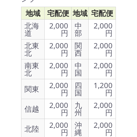
地域
宅配便
地域
宅配便
北海
2,000
中
2,000
道
円
部
円
北東
2,000
関
2,000
北
円
西
円
南東
2,000
中
2,000
北
円
国
円
2,000
四
1,200
関東
円
国
円
2,000
九
2,000
信越
円
州
円
2,000
沖
2,000
北陸
円
縄
円