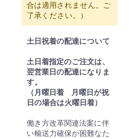
合は適用されません。ご
了承ください。）
土日祝着の配達について
土日着指定のご注文は、
翌営業日の配達になりま
す。
（月曜日着 月曜日が祝
日の場合は火曜日着）
働き方改革関連法案に伴
い輸送力確保が困難なた