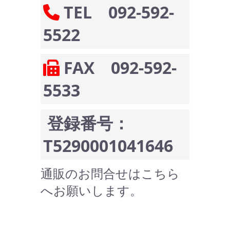
TEL 092-592-
5522
FAX 092-592-
5533
登録番号：
T5290001041646
通販のお問合せはこちら
へお願いします。