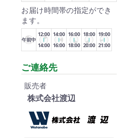
お届け時間帯の指定ができ
ます。
12:00
14:00
16:00
18:00
19:00
午前中
14:00
16:00
18:00
20:00
21:00
ご連絡先
販売者
株式会社渡辺