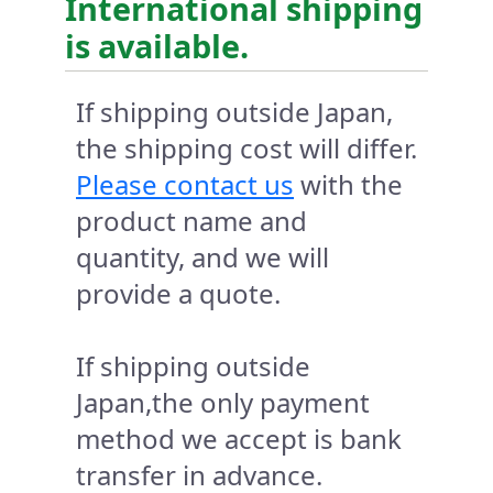
International shipping
is available.
If shipping outside Japan,
the shipping cost will differ.
Please contact us
with the
product name and
quantity, and we will
provide a quote.
If shipping outside
Japan,the only payment
method we accept is bank
transfer in advance.