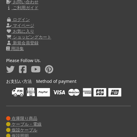
お問い合わせ
ご利用ガイド
ログイン
マイページ
お気に入り
ショッピングカート
新規会員登録
用語集
Please Follow Us.
お支払い方法 Method of payment
在庫限り商品
ケーブル・電線
仮設ケーブル
仮設照明