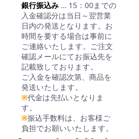
銀行振込み
… 15：00までの
入金確認分は当日～翌営業
日内の発送となります。お
時間を要する場合は事前に
ご連絡いたします。ご注文
確認メールにてお振込先を
記載致しております。
ご入金を確認次第、商品を
発送いたします。
※
代金は先払いとなりま
す。
※
振込手数料は、お客様ご
負担でお願いいたします。