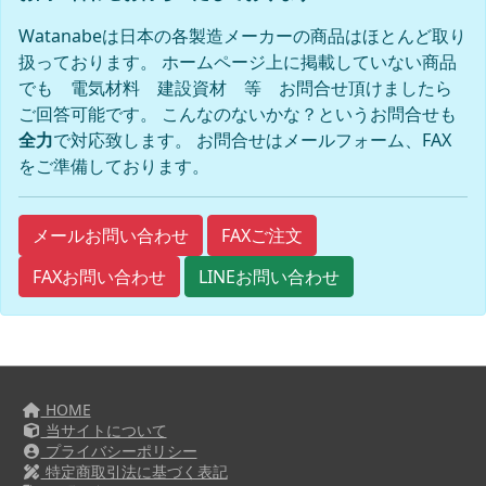
Watanabeは日本の各製造メーカーの商品はほとんど取り
扱っております。 ホームページ上に掲載していない商品
でも 電気材料 建設資材 等 お問合せ頂けましたら
ご回答可能です。 こんなのないかな？というお問合せも
全力
で対応致します。 お問合せはメールフォーム、FAX
をご準備しております。
FAXご注文
メールお問い合わせ
FAXお問い合わせ
LINEお問い合わせ
HOME
当サイトについて
プライバシーポリシー
特定商取引法に基づく表記