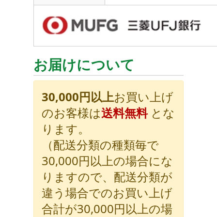
お届けについて
30,000円以上
お買い上げ
のお客様は
送料無料
とな
ります。
（配送分類の種類毎で
30,000円以上の場合にな
りますので、配送分類が
違う場合でのお買い上げ
合計が30,000円以上の場