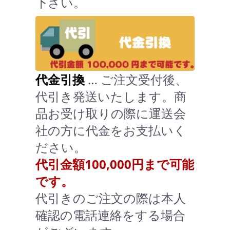
下さい。
代金引換
… ご注文受付後、
代引き発送いたします。商
品お受け取りの際に運送会
社の方に代金をお支払いく
ださい。
代引金額100,000円まで可能
です。
代引きのご注文の際は本人
確認の電話連絡をする場合