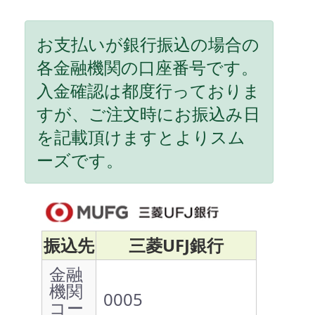
お支払いが銀行振込の場合の
各金融機関の口座番号です。
入金確認は都度行っておりま
すが、ご注文時にお振込み日
を記載頂けますとよりスム
ーズです。
振込先
三菱UFJ銀行
金融
機関
0005
コー