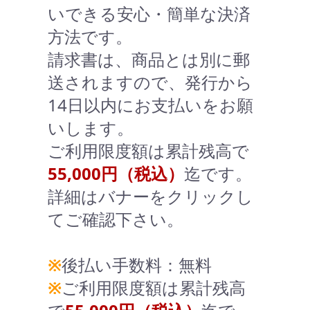
いできる安心・簡単な決済
方法です。
請求書は、商品とは別に郵
送されますので、発行から
14日以内にお支払いをお願
いします。
ご利用限度額は累計残高で
55,000円（税込）
迄です。
詳細はバナーをクリックし
てご確認下さい。
※
後払い手数料：無料
※
ご利用限度額は累計残高