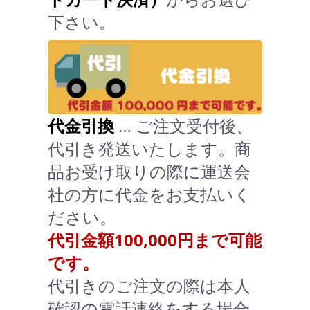
下さい。
代金引換
… ご注文受付後、
代引き発送いたします。商
品お受け取りの際に運送会
社の方に代金をお支払いく
ださい。
代引金額100,000円まで可能
です。
代引きのご注文の際は本人
確認の電話連絡をする場合