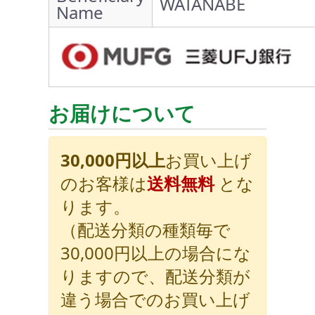
WATANABE
Name
お届けについて
30,000円以上
お買い上げ
のお客様は
送料無料
とな
ります。
（配送分類の種類毎で
30,000円以上の場合にな
りますので、配送分類が
違う場合でのお買い上げ