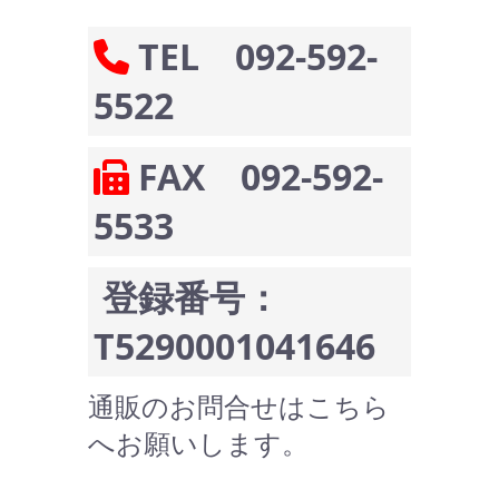
TEL 092-592-
5522
FAX 092-592-
5533
登録番号：
T5290001041646
通販のお問合せはこちら
へお願いします。