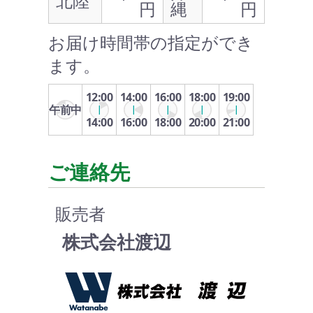
北陸
円
縄
円
お届け時間帯の指定ができ
ます。
12:00
14:00
16:00
18:00
19:00
午前中
14:00
16:00
18:00
20:00
21:00
ご連絡先
販売者
株式会社渡辺