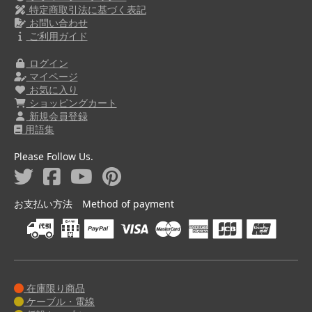
特定商取引法に基づく表記
お問い合わせ
ご利用ガイド
ログイン
マイページ
お気に入り
ショッピングカート
新規会員登録
用語集
Please Follow Us.
お支払い方法 Method of payment
在庫限り商品
ケーブル・電線