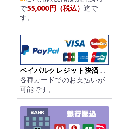
で
55,000円（税込）
迄で
す。
ペイパルクレジット決済
…
各種カードでのお支払いが
可能です。