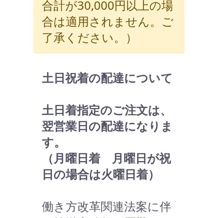
合計が30,000円以上の場
合は適用されません。ご
了承ください。）
土日祝着の配達について
土日着指定のご注文は、
翌営業日の配達になりま
す。
（月曜日着 月曜日が祝
日の場合は火曜日着）
働き方改革関連法案に伴