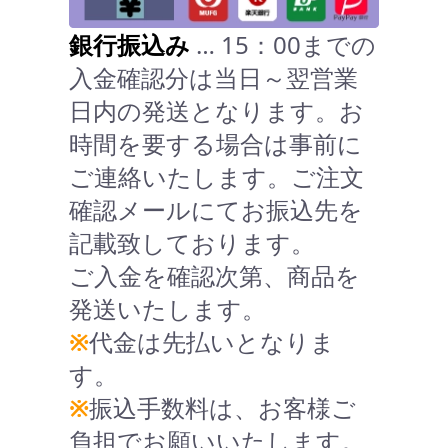
銀行振込み
… 15：00までの
入金確認分は当日～翌営業
日内の発送となります。お
時間を要する場合は事前に
ご連絡いたします。ご注文
確認メールにてお振込先を
記載致しております。
ご入金を確認次第、商品を
発送いたします。
※
代金は先払いとなりま
す。
※
振込手数料は、お客様ご
負担でお願いいたします。