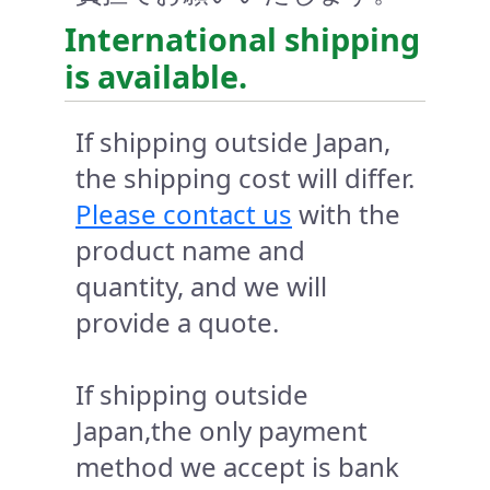
International shipping
is available.
If shipping outside Japan,
the shipping cost will differ.
Please contact us
with the
product name and
quantity, and we will
provide a quote.
If shipping outside
Japan,the only payment
method we accept is bank