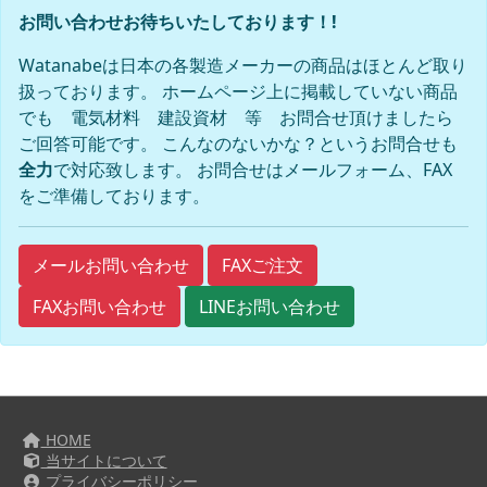
お問い合わせお待ちいたしております！!
Watanabeは日本の各製造メーカーの商品はほとんど取り
扱っております。 ホームページ上に掲載していない商品
でも 電気材料 建設資材 等 お問合せ頂けましたら
ご回答可能です。 こんなのないかな？というお問合せも
全力
で対応致します。 お問合せはメールフォーム、FAX
をご準備しております。
FAXご注文
メールお問い合わせ
FAXお問い合わせ
LINEお問い合わせ
HOME
当サイトについて
プライバシーポリシー