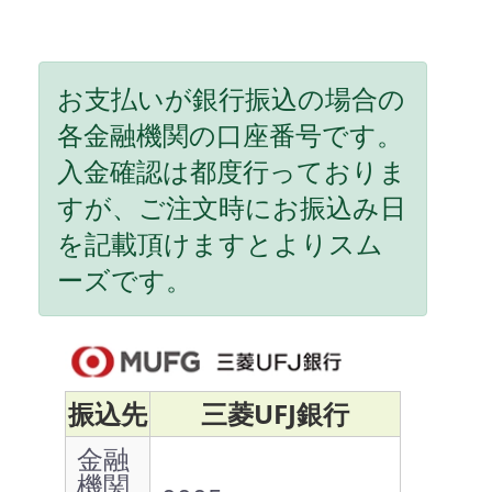
お支払いが銀行振込の場合の
各金融機関の口座番号です。
入金確認は都度行っておりま
すが、ご注文時にお振込み日
を記載頂けますとよりスム
ーズです。
振込先
三菱UFJ銀行
金融
機関