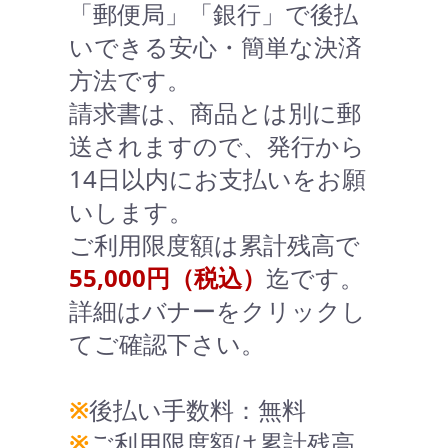
「郵便局」「銀行」で後払
いできる安心・簡単な決済
方法です。
請求書は、商品とは別に郵
送されますので、発行から
14日以内にお支払いをお願
いします。
ご利用限度額は累計残高で
55,000円（税込）
迄です。
詳細はバナーをクリックし
てご確認下さい。
※
後払い手数料：無料
※
ご利用限度額は累計残高