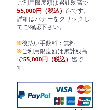
ご利用限度額は累計残高で
55,000円（税込）
迄です。
詳細はバナーをクリックし
てご確認下さい。
※
後払い手数料：無料
※
ご利用限度額は累計残高
で
55,000円（税込）
迄で
す。