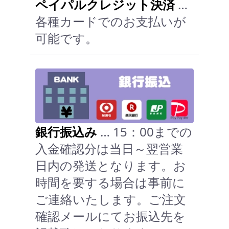
ペイパルクレジット決済
…
各種カードでのお支払いが
可能です。
銀行振込み
… 15：00までの
入金確認分は当日～翌営業
日内の発送となります。お
時間を要する場合は事前に
ご連絡いたします。ご注文
確認メールにてお振込先を