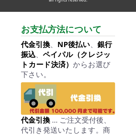
お支払方法について
代金引換
、
NP後払い
、
銀行
振込
、
ペイパル（クレジッ
トカード決済）
からお選び
下さい。
代金引換
… ご注文受付後、
代引き発送いたします。商