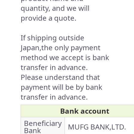
quantity, and we will
provide a quote.
If shipping outside
Japan,the only payment
method we accept is bank
transfer in advance.
Please understand that
payment will be by bank
transfer in advance.
Bank account
Beneficiary
MUFG BANK,LTD.
Bank