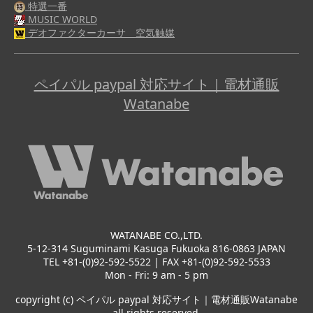
特選一番
MUSIC WORLD
デオファクターカーサ 空気触媒
ペイパル paypal 対応サイト｜電材通販
Watanabe
WATANABE CO.,LTD.
5-12-314 Suguminami Kasuga Fukuoka 816-0863 JAPAN
TEL +81-(0)92-592-5522 | FAX +81-(0)92-592-5533
Mon - Fri: 9 am - 5 pm
copyright (c) ペイパル paypal 対応サイト｜電材通販Watanabe
all rights reserved.