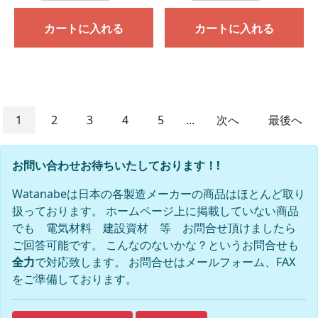
カートに入れる
カートに入れる
1
2
3
4
5
...
次へ
最後へ
お問い合わせお待ちいたしております！!
Watanabeは日本の各製造メーカーの商品はほとんど取り
扱っております。 ホームページ上に掲載していない商品
でも 電気材料 建設資材 等 お問合せ頂けましたら
ご回答可能です。 こんなのないかな？というお問合せも
全力
で対応致します。 お問合せはメールフォーム、FAX
をご準備しております。