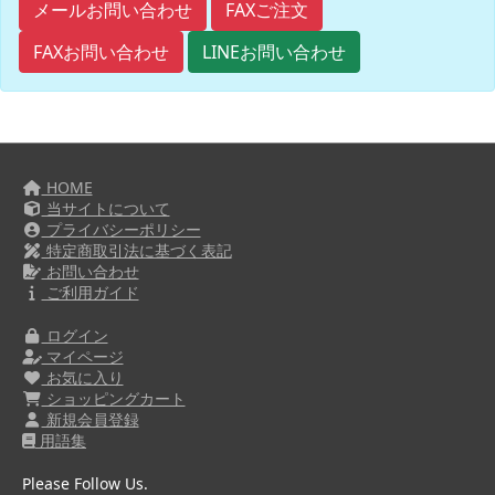
FAXご注文
メールお問い合わせ
FAXお問い合わせ
LINEお問い合わせ
HOME
当サイトについて
プライバシーポリシー
特定商取引法に基づく表記
お問い合わせ
ご利用ガイド
ログイン
マイページ
お気に入り
ショッピングカート
新規会員登録
用語集
Please Follow Us.