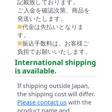
記載致しております。
ご入金を確認次第、商品を
発送いたします。
※
代金は先払いとなりま
す。
※
振込手数料は、お客様ご
負担でお願いいたします。
International shipping
is available.
If shipping outside Japan,
the shipping cost will differ.
Please contact us
with the
product name and