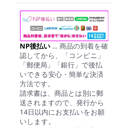
NP後払い
… 商品の到着を確
認してから、「コンビニ」
「郵便局」「銀行」で後払
いできる安心・簡単な決済
方法です。
請求書は、商品とは別に郵
送されますので、発行から
14日以内にお支払いをお願
いします。