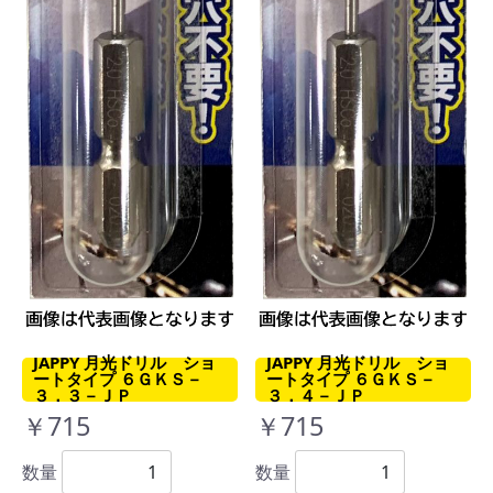
JAPPY 月光ドリル ショ
JAPPY 月光ドリル ショ
ートタイプ ６ＧＫＳ－
ートタイプ ６ＧＫＳ－
３．３－ＪＰ
３．４－ＪＰ
￥715
￥715
数量
数量