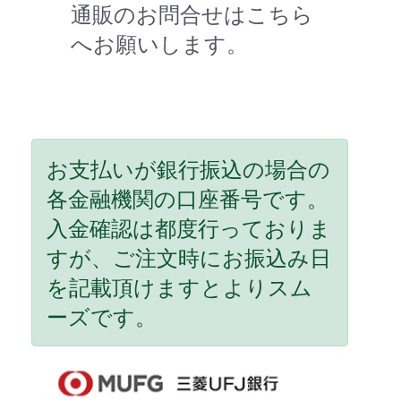
通販のお問合せはこちら
へお願いします。
お支払いが銀行振込の場合の
各金融機関の口座番号です。
入金確認は都度行っておりま
すが、ご注文時にお振込み日
を記載頂けますとよりスム
ーズです。