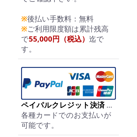
※
後払い手数料：無料
※
ご利用限度額は累計残高
で
55,000円（税込）
迄で
す。
ペイパルクレジット決済
…
各種カードでのお支払いが
可能です。