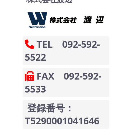
TEL 092-592-
5522
FAX 092-592-
5533
登録番号：
T5290001041646