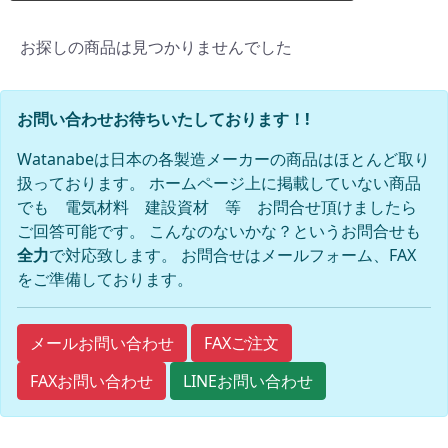
お探しの商品は見つかりませんでした
お問い合わせお待ちいたしております！!
Watanabeは日本の各製造メーカーの商品はほとんど取り
扱っております。 ホームページ上に掲載していない商品
でも 電気材料 建設資材 等 お問合せ頂けましたら
ご回答可能です。 こんなのないかな？というお問合せも
全力
で対応致します。 お問合せはメールフォーム、FAX
をご準備しております。
FAXご注文
メールお問い合わせ
FAXお問い合わせ
LINEお問い合わせ