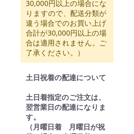
30,000円以上の場合にな
りますので、配送分類が
違う場合でのお買い上げ
合計が30,000円以上の場
合は適用されません。ご
了承ください。）
土日祝着の配達について
土日着指定のご注文は、
翌営業日の配達になりま
す。
（月曜日着 月曜日が祝