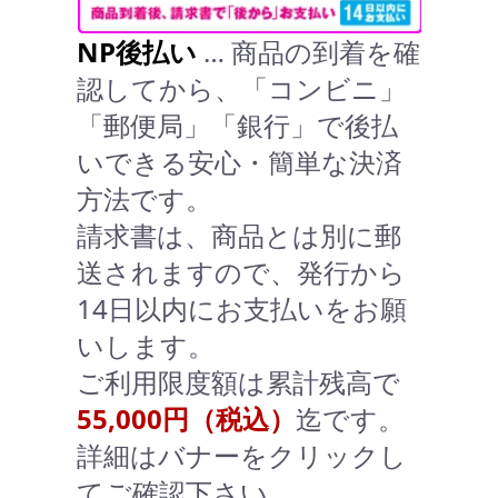
NP後払い
… 商品の到着を確
認してから、「コンビニ」
「郵便局」「銀行」で後払
いできる安心・簡単な決済
方法です。
請求書は、商品とは別に郵
送されますので、発行から
14日以内にお支払いをお願
いします。
ご利用限度額は累計残高で
55,000円（税込）
迄です。
詳細はバナーをクリックし
てご確認下さい。