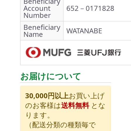
Beneficiary
Account
652－0171828
Number
Beneficiary
WATANABE
Name
お届けについて
30,000円以上
お買い上げ
のお客様は
送料無料
とな
ります。
（配送分類の種類毎で