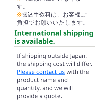
す。
※
振込手数料は、お客様ご
負担でお願いいたします。
International shipping
is available.
If shipping outside Japan,
the shipping cost will differ.
Please contact us
with the
product name and
quantity, and we will
provide a quote.