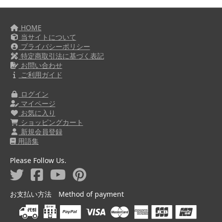
HOME
当サイトについて
プライバシーポリシー
特定商取引法に基づく表記
お問い合わせ
ご利用ガイド
ログイン
マイページ
お気に入り
ショッピングカート
新規会員登録
用語集
Please Follow Us.
お支払い方法 Method of payment