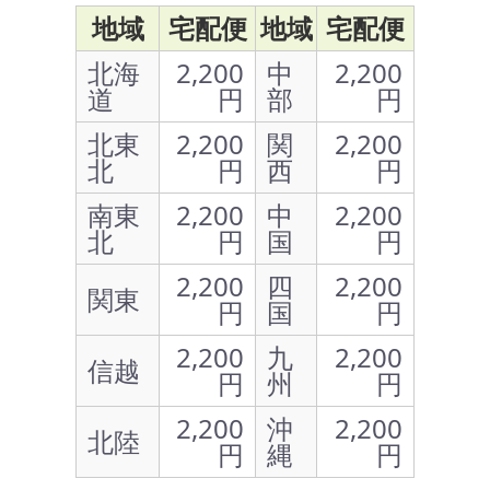
地域
宅配便
地域
宅配便
北海
2,200
中
2,200
道
円
部
円
北東
2,200
関
2,200
北
円
西
円
南東
2,200
中
2,200
北
円
国
円
2,200
四
2,200
関東
円
国
円
2,200
九
2,200
信越
円
州
円
2,200
沖
2,200
北陸
円
縄
円