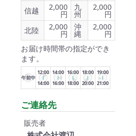
2,000
九
2,000
信越
円
州
円
2,000
沖
2,000
北陸
円
縄
円
お届け時間帯の指定ができ
ます。
12:00
14:00
16:00
18:00
19:00
午前中
14:00
16:00
18:00
20:00
21:00
ご連絡先
販売者
株式会社渡辺