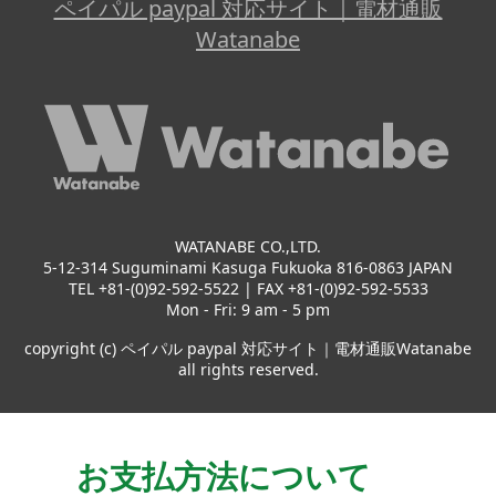
ペイパル paypal 対応サイト｜電材通販
Watanabe
WATANABE CO.,LTD.
5-12-314 Suguminami Kasuga Fukuoka 816-0863 JAPAN
TEL +81-(0)92-592-5522 | FAX +81-(0)92-592-5533
Mon - Fri: 9 am - 5 pm
copyright (c) ペイパル paypal 対応サイト｜電材通販Watanabe
all rights reserved.
お支払方法について