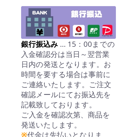
銀行振込み
… 15：00までの
入金確認分は当日～翌営業
日内の発送となります。お
時間を要する場合は事前に
ご連絡いたします。ご注文
確認メールにてお振込先を
記載致しております。
ご入金を確認次第、商品を
発送いたします。
※
代金は先払いとなりま