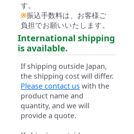
す。
※
振込手数料は、お客様ご
負担でお願いいたします。
International shipping
is available.
If shipping outside Japan,
the shipping cost will differ.
Please contact us
with the
product name and
quantity, and we will
provide a quote.