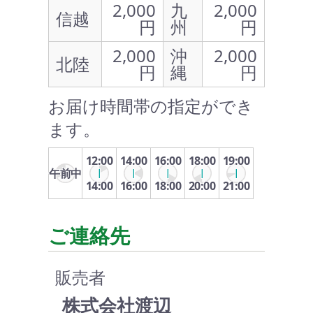
2,000
九
2,000
信越
円
州
円
2,000
沖
2,000
北陸
円
縄
円
お届け時間帯の指定ができ
ます。
12:00
14:00
16:00
18:00
19:00
午前中
14:00
16:00
18:00
20:00
21:00
ご連絡先
販売者
株式会社渡辺