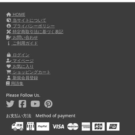
HOME
当サイトについて
プライバシーポリシー
特定商取引法に基づく表記
お問い合わせ
ご利用ガイド
ログイン
マイページ
お気に入り
ショッピングカート
新規会員登録
用語集
Please Follow Us.
お支払い方法 Method of payment