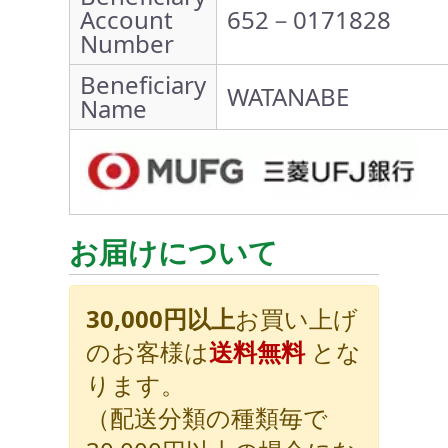
Account
652－0171828
Number
Beneficiary
WATANABE
Name
お届けについて
30,000円以上
お買い上げ
のお客様は
送料無料
とな
ります。
（配送分類の種類毎で