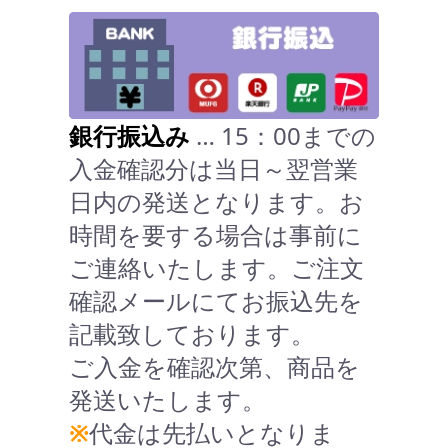
銀行振込み
… 15：00までの
入金確認分は当日～翌営業
日内の発送となります。お
時間を要する場合は事前に
ご連絡いたします。ご注文
確認メールにてお振込先を
記載致しております。
ご入金を確認次第、商品を
発送いたします。
※
代金は先払いとなりま