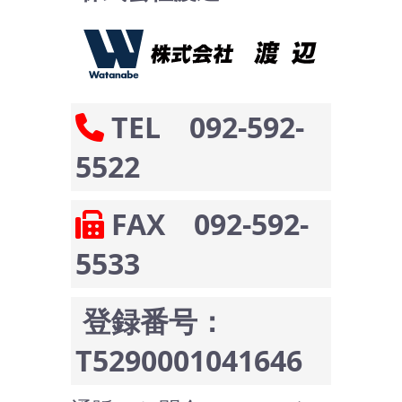
TEL 092-592-
5522
FAX 092-592-
5533
登録番号：
T5290001041646