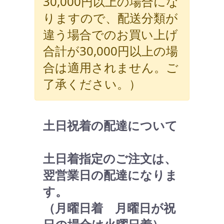
30,000円以上の場合にな
りますので、配送分類が
違う場合でのお買い上げ
合計が30,000円以上の場
合は適用されません。ご
了承ください。）
土日祝着の配達について
土日着指定のご注文は、
翌営業日の配達になりま
す。
（月曜日着 月曜日が祝