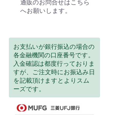
通販のお問合せはこちら
へお願いします。
お支払いが銀行振込の場合の
各金融機関の口座番号です。
入金確認は都度行っておりま
すが、ご注文時にお振込み日
を記載頂けますとよりスム
ーズです。