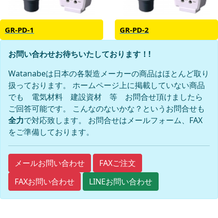
GR-PD-1
GR-PD-2
お問い合わせお待ちいたしております！!
Watanabeは日本の各製造メーカーの商品はほとんど取り
扱っております。 ホームページ上に掲載していない商品
でも 電気材料 建設資材 等 お問合せ頂けましたら
ご回答可能です。 こんなのないかな？というお問合せも
全力
で対応致します。 お問合せはメールフォーム、FAX
をご準備しております。
FAXご注文
メールお問い合わせ
FAXお問い合わせ
LINEお問い合わせ