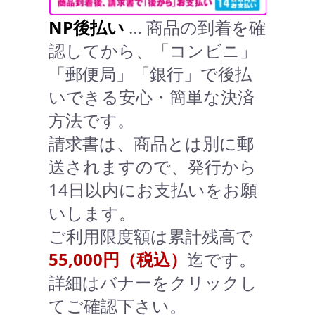
NP後払い
… 商品の到着を確
認してから、「コンビニ」
「郵便局」「銀行」で後払
いできる安心・簡単な決済
方法です。
請求書は、商品とは別に郵
送されますので、発行から
14日以内にお支払いをお願
いします。
ご利用限度額は累計残高で
55,000円（税込）
迄です。
詳細はバナーをクリックし
てご確認下さい。