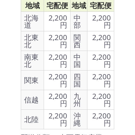
地域
宅配便
地域
宅配便
北海
2,200
中
2,200
道
円
部
円
北東
2,200
関
2,200
北
円
西
円
南東
2,200
中
2,200
北
円
国
円
2,200
四
2,200
関東
円
国
円
2,200
九
2,200
信越
円
州
円
2,200
沖
2,200
北陸
円
縄
円