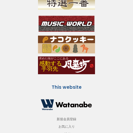
This website
新規会員登録
お気に入り