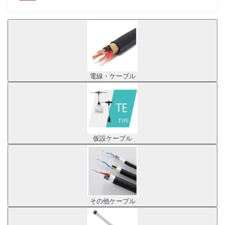
電線・ケーブル
仮設ケーブル
その他ケーブル