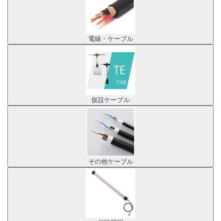
電線・ケーブル
仮設ケーブル
その他ケーブル