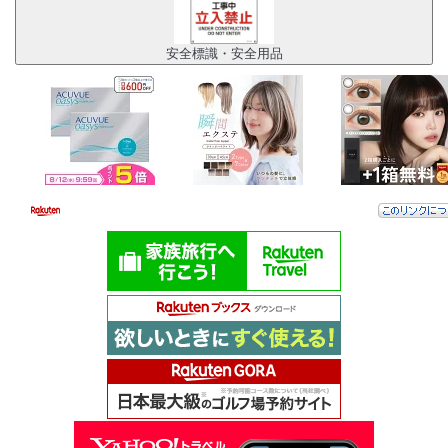
安全標識・安全用品