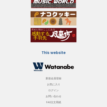
This website
新規会員登録
お気に入り
ログイン
お問い合わせ
FAX注文用紙