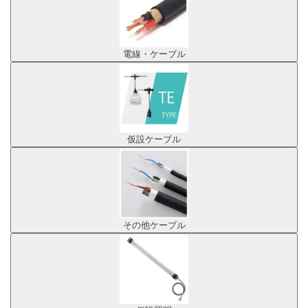
電線・ケーブル
仮設ケーブル
その他ケーブル