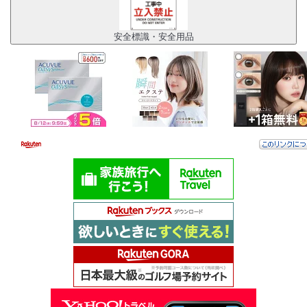
安全標識・安全用品