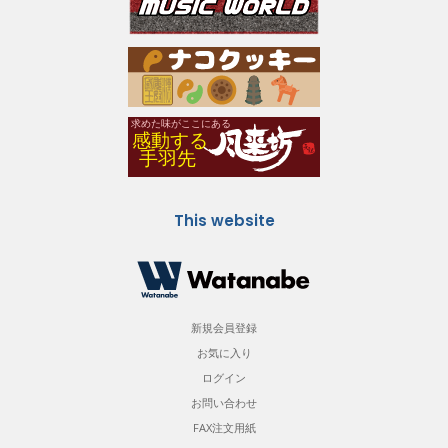
This website
新規会員登録
お気に入り
ログイン
お問い合わせ
FAX注文用紙