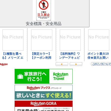
安全標識・安全用品