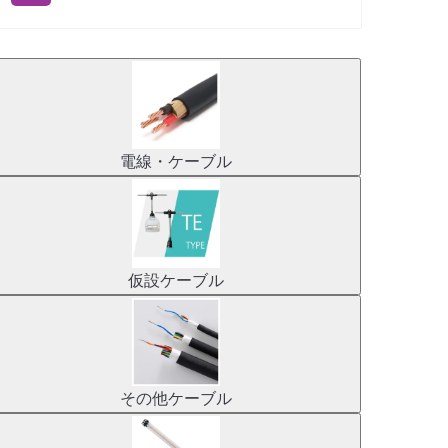
電線・ケーブル
仮設ケーブル
その他ケーブル