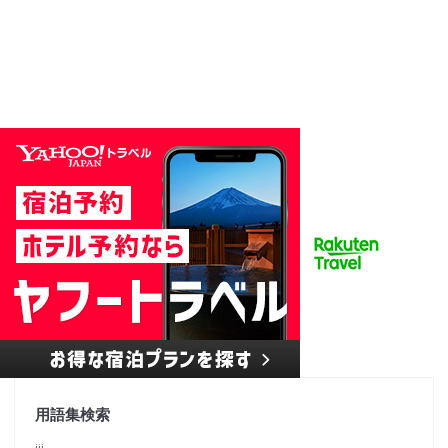
用語集検索
jjj