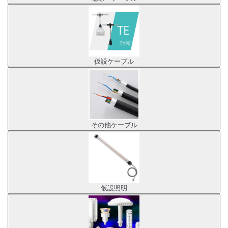
仮設ケーブル
その他ケーブル
仮設照明