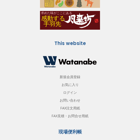
This website
新規会員登録
お気に入り
ログイン
お問い合わせ
FAX注文用紙
FAX見積・お問合せ用紙
現場便利帳