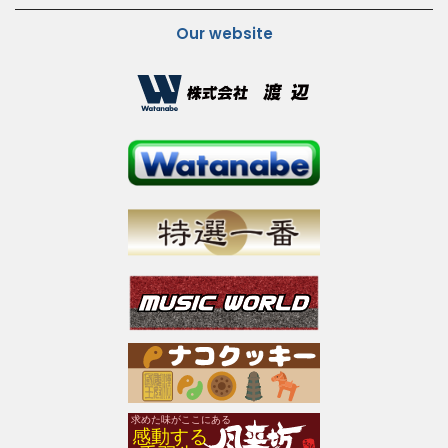
Our website