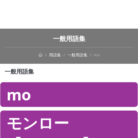
一般用語集
用語集
一般用語集
mo
一般用語集
mo
モンロー