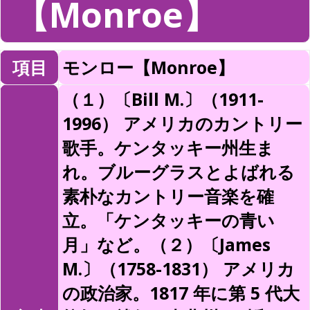
【Monroe】
項目
モンロー【Monroe】
（１）〔Bill M.〕（1911-
1996） アメリカのカントリー
歌手。ケンタッキー州生ま
れ。ブルーグラスとよばれる
素朴なカントリー音楽を確
立。「ケンタッキーの青い
月」など。（２）〔James
M.〕（1758-1831） アメリカ
の政治家。1817 年に第 5 代大