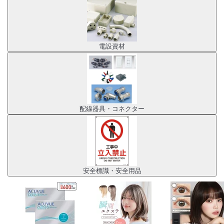
電設資材
配線器具・コネクター
安全標識・安全用品