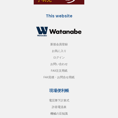
This website
新規会員登録
お気に入り
ログイン
お問い合わせ
FAX注文用紙
FAX見積・お問合せ用紙
現場便利帳
電圧降下計算式
許容電流表
機械の豆知識