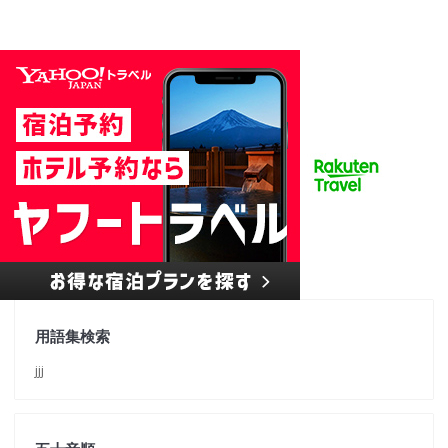
用語集検索
jjj