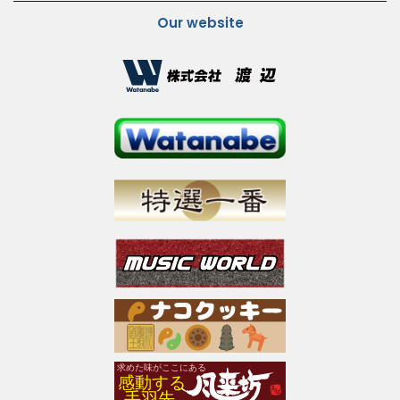
Our website