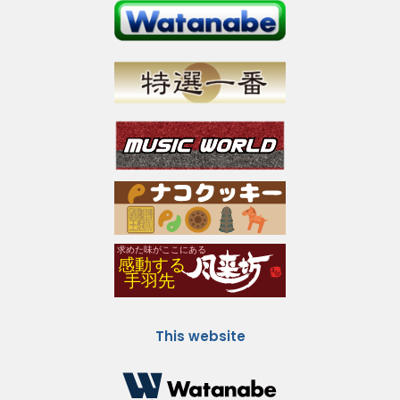
This website