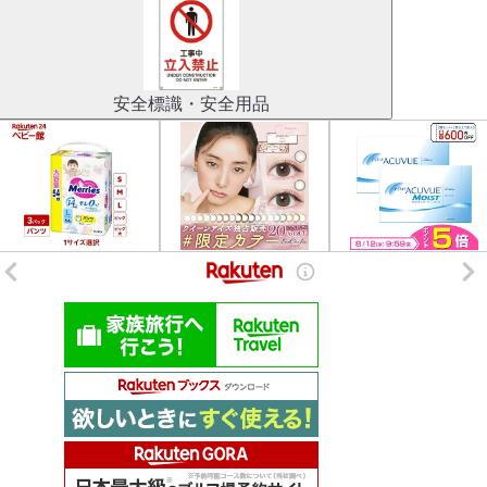
安全標識・安全用品