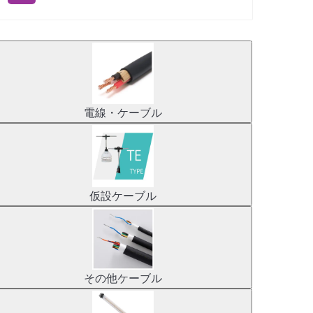
電線・ケーブル
仮設ケーブル
その他ケーブル