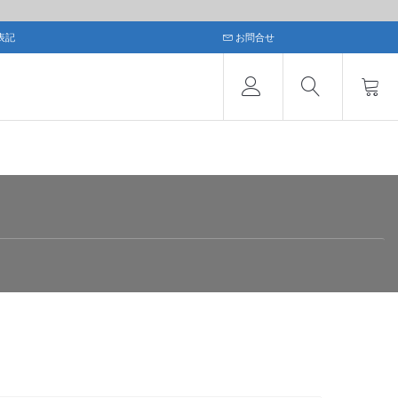
表記
お問合せ