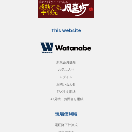
This website
新規会員登録
お気に入り
ログイン
お問い合わせ
FAX注文用紙
FAX見積・お問合せ用紙
現場便利帳
電圧降下計算式