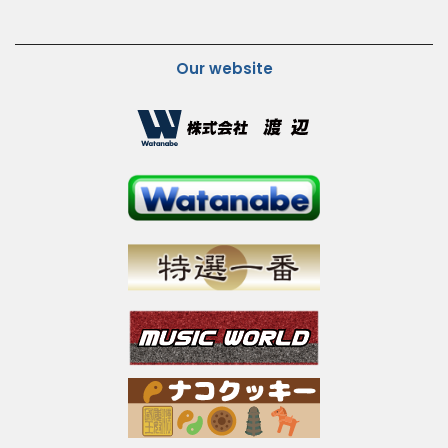
Our website