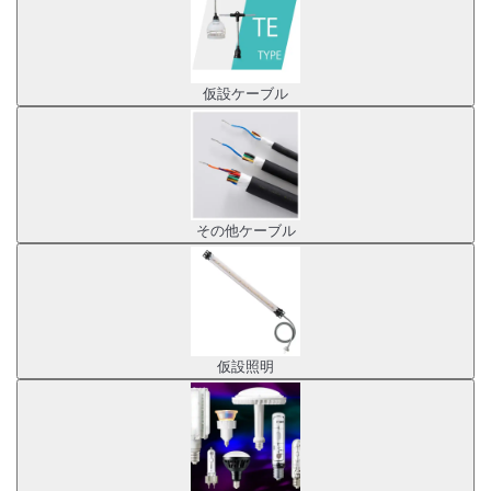
仮設ケーブル
その他ケーブル
仮設照明