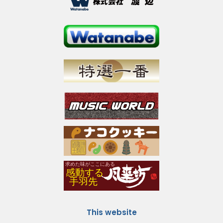
This website