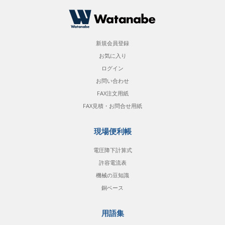
新規会員登録
お気に入り
ログイン
お問い合わせ
FAX注文用紙
FAX見積・お問合せ用紙
現場便利帳
電圧降下計算式
許容電流表
機械の豆知識
銅ベース
用語集