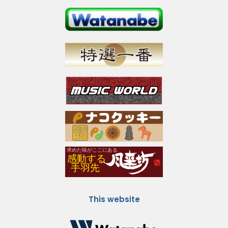
This website