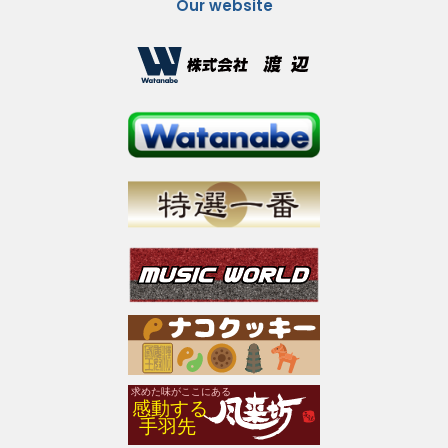
Our website