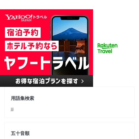
用語集検索
jjj
五十音順