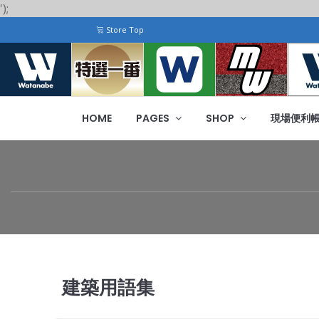
');
Store Top
HOME
PAGES
SHOP
現場便利
建築用語集