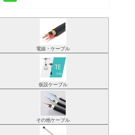
電線・ケーブル
仮設ケーブル
その他ケーブル