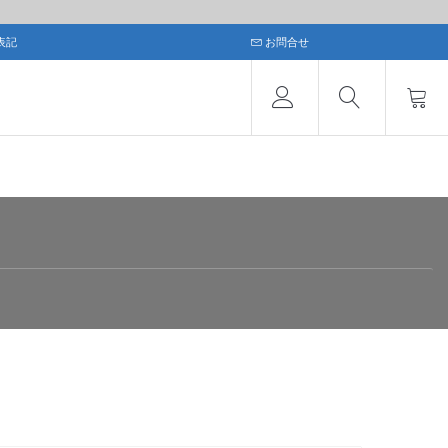
表記
お問合せ