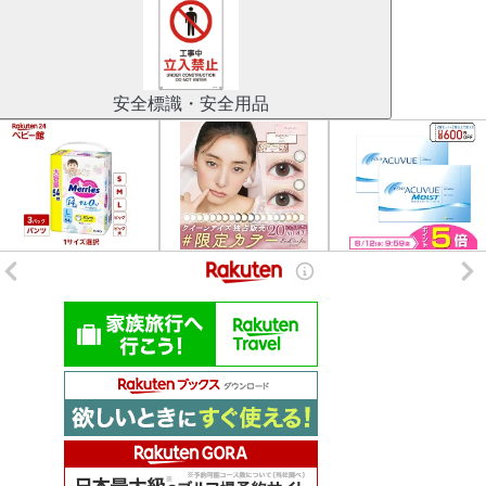
安全標識・安全用品