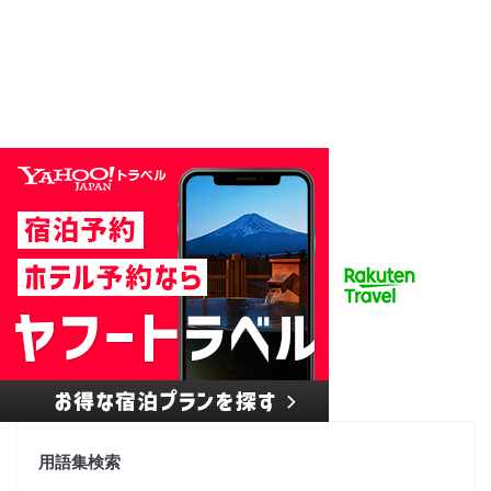
用語集検索