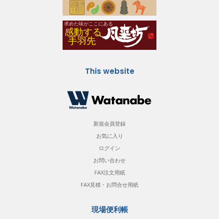
This website
新規会員登録
お気に入り
ログイン
お問い合わせ
FAX注文用紙
FAX見積・お問合せ用紙
現場便利帳