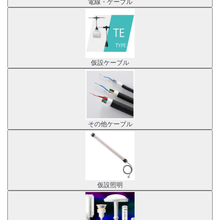
電線・ケーブル
仮設ケーブル
その他ケーブル
仮設照明