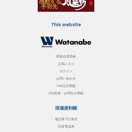
This website
新規会員登録
お気に入り
ログイン
お問い合わせ
FAX注文用紙
FAX見積・お問合せ用紙
現場便利帳
電圧降下計算式
許容電流表