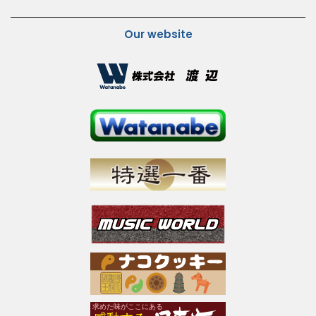
Our website