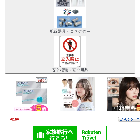
配線器具・コネクター
安全標識・安全用品