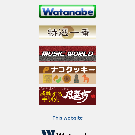
This website