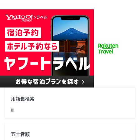
用語集検索
jjj
五十音順