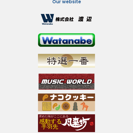
Our website