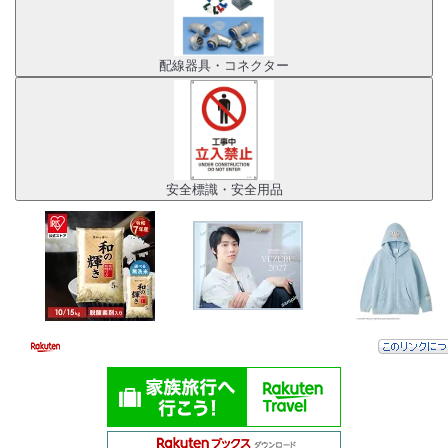
配線器具・コネクター
安全標識・安全用品