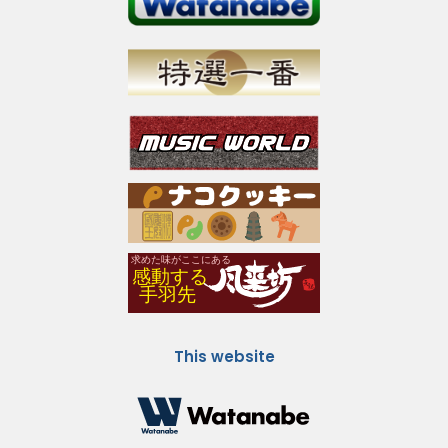
This website